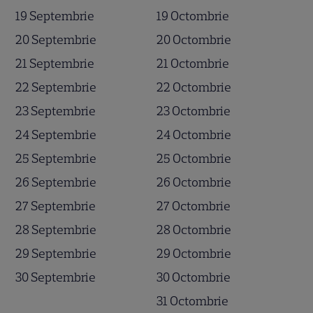
19 Septembrie
19 Octombrie
20 Septembrie
20 Octombrie
21 Septembrie
21 Octombrie
22 Septembrie
22 Octombrie
23 Septembrie
23 Octombrie
24 Septembrie
24 Octombrie
25 Septembrie
25 Octombrie
26 Septembrie
26 Octombrie
27 Septembrie
27 Octombrie
28 Septembrie
28 Octombrie
29 Septembrie
29 Octombrie
30 Septembrie
30 Octombrie
31 Octombrie