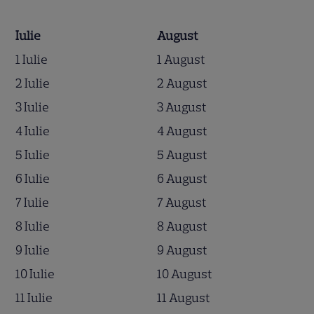
Iulie
August
1 Iulie
1 August
2 Iulie
2 August
3 Iulie
3 August
4 Iulie
4 August
5 Iulie
5 August
6 Iulie
6 August
7 Iulie
7 August
8 Iulie
8 August
9 Iulie
9 August
10 Iulie
10 August
11 Iulie
11 August