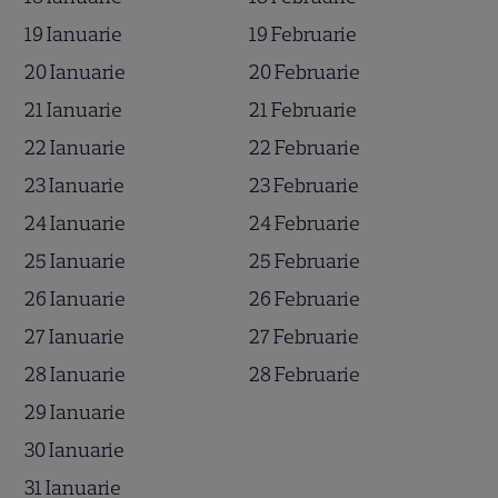
19 Ianuarie
19 Februarie
20 Ianuarie
20 Februarie
21 Ianuarie
21 Februarie
22 Ianuarie
22 Februarie
23 Ianuarie
23 Februarie
24 Ianuarie
24 Februarie
25 Ianuarie
25 Februarie
26 Ianuarie
26 Februarie
27 Ianuarie
27 Februarie
28 Ianuarie
28 Februarie
29 Ianuarie
30 Ianuarie
31 Ianuarie