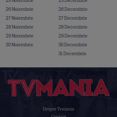
25 Noiembrie
25 Decembrie
26 Noiembrie
26 Decembrie
27 Noiembrie
27 Decembrie
28 Noiembrie
28 Decembrie
29 Noiembrie
29 Decembrie
30 Noiembrie
30 Decembrie
31 Decembrie
Despre Tvmania
Contact