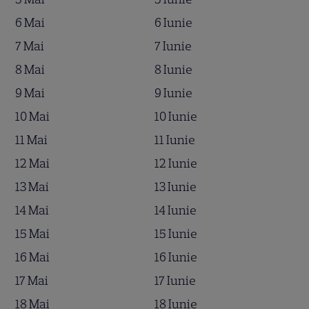
6 Mai
6 Iunie
7 Mai
7 Iunie
8 Mai
8 Iunie
9 Mai
9 Iunie
10 Mai
10 Iunie
11 Mai
11 Iunie
12 Mai
12 Iunie
13 Mai
13 Iunie
14 Mai
14 Iunie
15 Mai
15 Iunie
16 Mai
16 Iunie
17 Mai
17 Iunie
18 Mai
18 Iunie