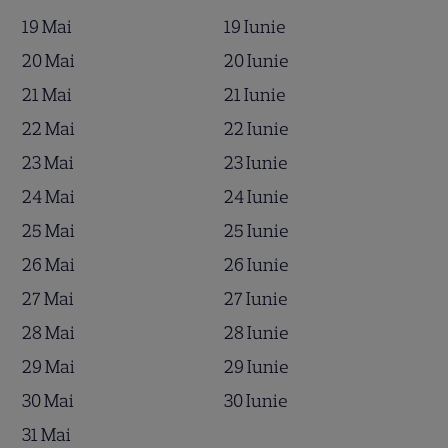
19 Mai
19 Iunie
20 Mai
20 Iunie
21 Mai
21 Iunie
22 Mai
22 Iunie
23 Mai
23 Iunie
24 Mai
24 Iunie
25 Mai
25 Iunie
26 Mai
26 Iunie
27 Mai
27 Iunie
28 Mai
28 Iunie
29 Mai
29 Iunie
30 Mai
30 Iunie
31 Mai