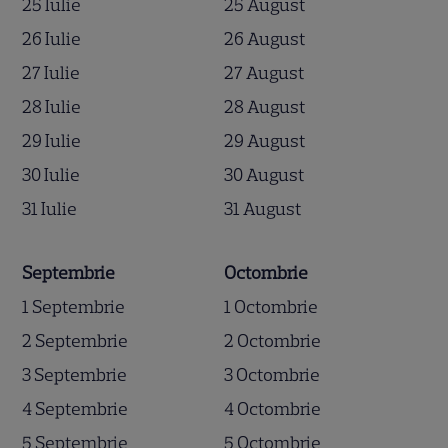
25 Iulie
25 August
26 Iulie
26 August
27 Iulie
27 August
28 Iulie
28 August
29 Iulie
29 August
30 Iulie
30 August
31 Iulie
31 August
Septembrie
Octombrie
1 Septembrie
1 Octombrie
2 Septembrie
2 Octombrie
3 Septembrie
3 Octombrie
4 Septembrie
4 Octombrie
5 Septembrie
5 Octombrie