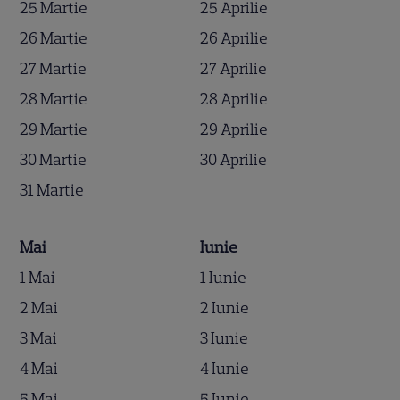
25 Martie
25 Aprilie
26 Martie
26 Aprilie
27 Martie
27 Aprilie
28 Martie
28 Aprilie
29 Martie
29 Aprilie
30 Martie
30 Aprilie
31 Martie
Mai
Iunie
1 Mai
1 Iunie
2 Mai
2 Iunie
3 Mai
3 Iunie
4 Mai
4 Iunie
5 Mai
5 Iunie