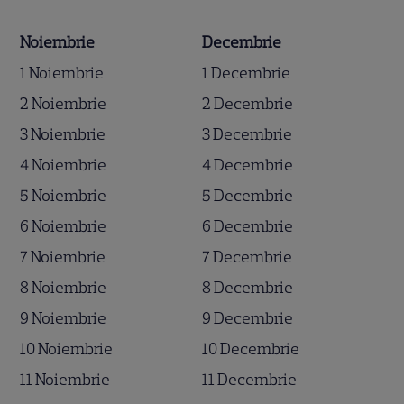
Noiembrie
Decembrie
1 Noiembrie
1 Decembrie
2 Noiembrie
2 Decembrie
3 Noiembrie
3 Decembrie
4 Noiembrie
4 Decembrie
5 Noiembrie
5 Decembrie
6 Noiembrie
6 Decembrie
7 Noiembrie
7 Decembrie
8 Noiembrie
8 Decembrie
9 Noiembrie
9 Decembrie
10 Noiembrie
10 Decembrie
11 Noiembrie
11 Decembrie