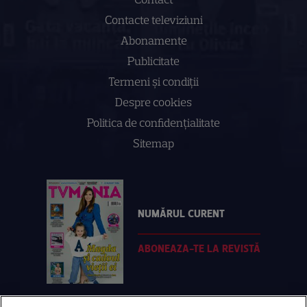
Contacte televiziuni
Abonamente
Publicitate
Termeni și condiții
Despre cookies
Politica de confidenţialitate
Sitemap
NUMĂRUL CURENT
ABONEAZA-TE LA REVISTĂ