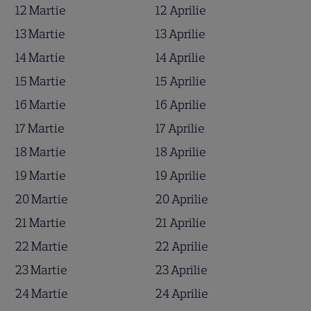
12 Martie
12 Aprilie
13 Martie
13 Aprilie
14 Martie
14 Aprilie
15 Martie
15 Aprilie
16 Martie
16 Aprilie
17 Martie
17 Aprilie
18 Martie
18 Aprilie
19 Martie
19 Aprilie
20 Martie
20 Aprilie
21 Martie
21 Aprilie
22 Martie
22 Aprilie
23 Martie
23 Aprilie
24 Martie
24 Aprilie