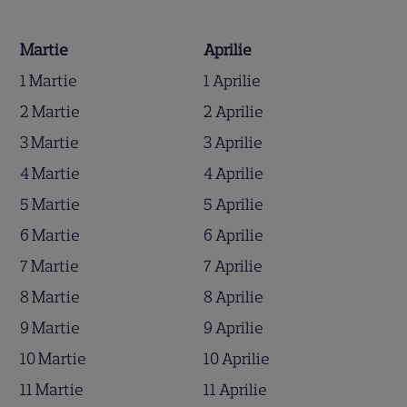
Martie
Aprilie
1 Martie
1 Aprilie
2 Martie
2 Aprilie
3 Martie
3 Aprilie
4 Martie
4 Aprilie
5 Martie
5 Aprilie
6 Martie
6 Aprilie
7 Martie
7 Aprilie
8 Martie
8 Aprilie
9 Martie
9 Aprilie
10 Martie
10 Aprilie
11 Martie
11 Aprilie