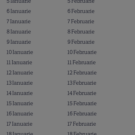
5 Ianuarie
5 Februarie
6 Ianuarie
6 Februarie
7 Ianuarie
7 Februarie
8 Ianuarie
8 Februarie
9 Ianuarie
9 Februarie
10 Ianuarie
10 Februarie
11 Ianuarie
11 Februarie
12 Ianuarie
12 Februarie
13 Ianuarie
13 Februarie
14 Ianuarie
14 Februarie
15 Ianuarie
15 Februarie
16 Ianuarie
16 Februarie
17 Ianuarie
17 Februarie
18 Ianuarie
18 Februarie