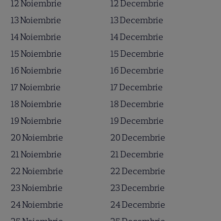
12 Noiembrie
12 Decembrie
13 Noiembrie
13 Decembrie
14 Noiembrie
14 Decembrie
15 Noiembrie
15 Decembrie
16 Noiembrie
16 Decembrie
17 Noiembrie
17 Decembrie
18 Noiembrie
18 Decembrie
19 Noiembrie
19 Decembrie
20 Noiembrie
20 Decembrie
21 Noiembrie
21 Decembrie
22 Noiembrie
22 Decembrie
23 Noiembrie
23 Decembrie
24 Noiembrie
24 Decembrie