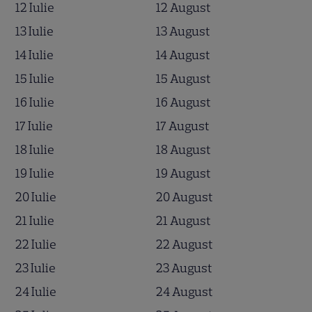
12 Iulie
12 August
13 Iulie
13 August
14 Iulie
14 August
15 Iulie
15 August
16 Iulie
16 August
17 Iulie
17 August
18 Iulie
18 August
19 Iulie
19 August
20 Iulie
20 August
21 Iulie
21 August
22 Iulie
22 August
23 Iulie
23 August
24 Iulie
24 August