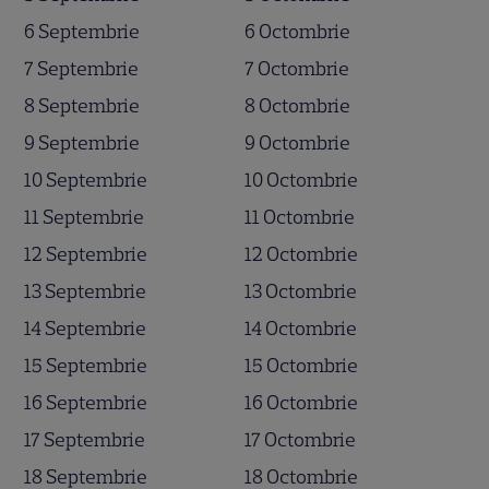
6 Septembrie
6 Octombrie
7 Septembrie
7 Octombrie
8 Septembrie
8 Octombrie
9 Septembrie
9 Octombrie
10 Septembrie
10 Octombrie
11 Septembrie
11 Octombrie
12 Septembrie
12 Octombrie
13 Septembrie
13 Octombrie
14 Septembrie
14 Octombrie
15 Septembrie
15 Octombrie
16 Septembrie
16 Octombrie
17 Septembrie
17 Octombrie
18 Septembrie
18 Octombrie