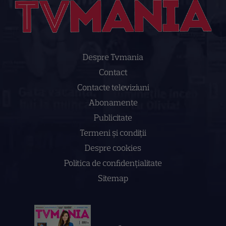
Despre Tvmania
Contact
Contacte televiziuni
Abonamente
Publicitate
Termeni și condiții
Despre cookies
Politica de confidenţialitate
Sitemap