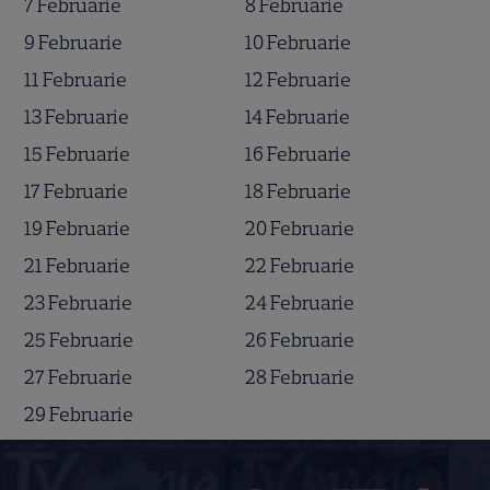
7 Februarie
8 Februarie
9 Februarie
10 Februarie
11 Februarie
12 Februarie
13 Februarie
14 Februarie
15 Februarie
16 Februarie
17 Februarie
18 Februarie
19 Februarie
20 Februarie
21 Februarie
22 Februarie
23 Februarie
24 Februarie
25 Februarie
26 Februarie
27 Februarie
28 Februarie
29 Februarie