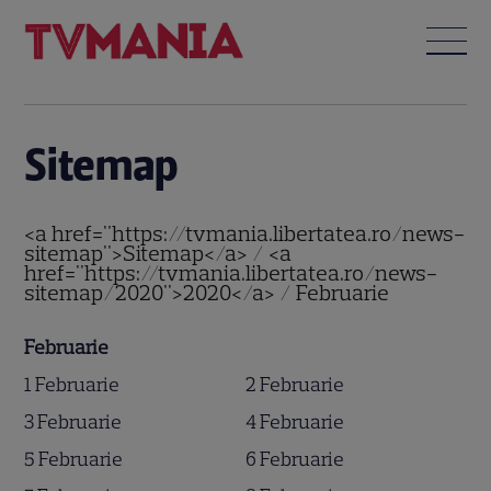
Sitemap
<a href="https://tvmania.libertatea.ro/news-
sitemap">Sitemap</a> / <a
href="https://tvmania.libertatea.ro/news-
sitemap/2020">2020</a> / Februarie
Februarie
1 Februarie
2 Februarie
3 Februarie
4 Februarie
5 Februarie
6 Februarie