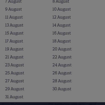
7 August
8 August
9 August
10 August
11 August
12 August
13 August
14 August
15 August
16 August
17 August
18 August
19 August
20 August
21 August
22 August
23 August
24 August
25 August
26 August
27 August
28 August
29 August
30 August
31 August