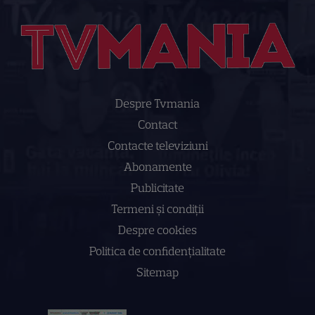
Despre Tvmania
Contact
Contacte televiziuni
Abonamente
Publicitate
Termeni și condiții
Despre cookies
Politica de confidenţialitate
Sitemap