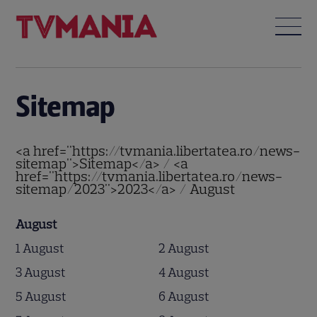
Sitemap
<a href="https://tvmania.libertatea.ro/news-
sitemap">Sitemap</a> / <a
href="https://tvmania.libertatea.ro/news-
sitemap/2023">2023</a> / August
August
1 August
2 August
3 August
4 August
5 August
6 August