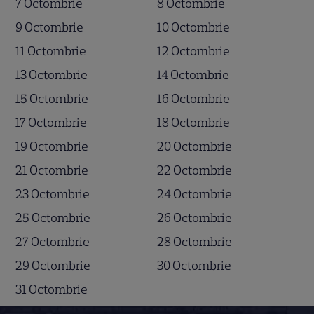
7 Octombrie
8 Octombrie
9 Octombrie
10 Octombrie
11 Octombrie
12 Octombrie
13 Octombrie
14 Octombrie
15 Octombrie
16 Octombrie
17 Octombrie
18 Octombrie
19 Octombrie
20 Octombrie
21 Octombrie
22 Octombrie
23 Octombrie
24 Octombrie
25 Octombrie
26 Octombrie
27 Octombrie
28 Octombrie
29 Octombrie
30 Octombrie
31 Octombrie