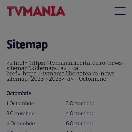
Sitemap
<a href="https://tvmania.libertatea.ro/news-
sitemap">Sitemap</a> / <a
href="https://tvmania.libertatea.ro/news-
sitemap/2023">2023</a> / Octombrie
Octombrie
1 Octombrie
2 Octombrie
3 Octombrie
4 Octombrie
5 Octombrie
6 Octombrie