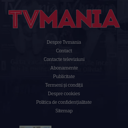
Despre Tvmania
Contact
Contacte televiziuni
Abonamente
Publicitate
Termeni și condiții
Despre cookies
Politica de confidenţialitate
Sitemap