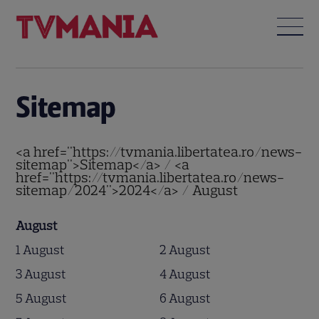
Sitemap
<a href="https://tvmania.libertatea.ro/news-
sitemap">Sitemap</a> / <a
href="https://tvmania.libertatea.ro/news-
sitemap/2024">2024</a> / August
August
1 August
2 August
3 August
4 August
5 August
6 August