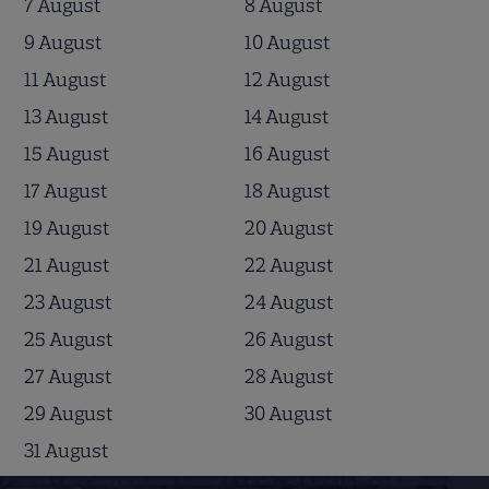
7 August
8 August
9 August
10 August
11 August
12 August
13 August
14 August
15 August
16 August
17 August
18 August
19 August
20 August
21 August
22 August
23 August
24 August
25 August
26 August
27 August
28 August
29 August
30 August
31 August