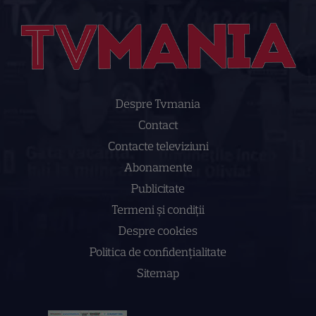
Despre Tvmania
Contact
Contacte televiziuni
Abonamente
Publicitate
Termeni și condiții
Despre cookies
Politica de confidenţialitate
Sitemap