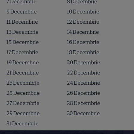
7 Decembrie
8 Decembrie
9 Decembrie
10 Decembrie
11 Decembrie
12 Decembrie
13 Decembrie
14 Decembrie
15 Decembrie
16 Decembrie
17 Decembrie
18 Decembrie
19 Decembrie
20 Decembrie
21 Decembrie
22 Decembrie
23 Decembrie
24 Decembrie
25 Decembrie
26 Decembrie
27 Decembrie
28 Decembrie
29 Decembrie
30 Decembrie
31 Decembrie