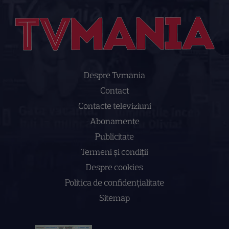
Despre Tvmania
Contact
Contacte televiziuni
Abonamente
Publicitate
Termeni și condiții
Despre cookies
Politica de confidenţialitate
Sitemap