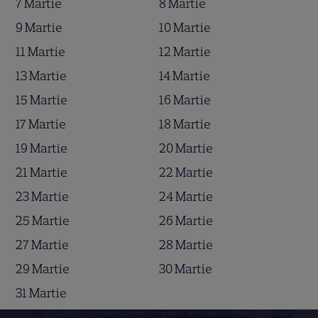
7 Martie
8 Martie
9 Martie
10 Martie
11 Martie
12 Martie
13 Martie
14 Martie
15 Martie
16 Martie
17 Martie
18 Martie
19 Martie
20 Martie
21 Martie
22 Martie
23 Martie
24 Martie
25 Martie
26 Martie
27 Martie
28 Martie
29 Martie
30 Martie
31 Martie