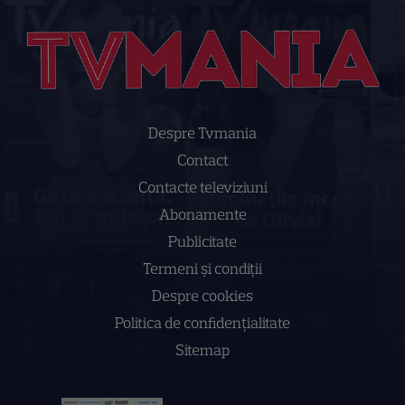
Despre Tvmania
Contact
Contacte televiziuni
Abonamente
Publicitate
Termeni și condiții
Despre cookies
Politica de confidenţialitate
Sitemap