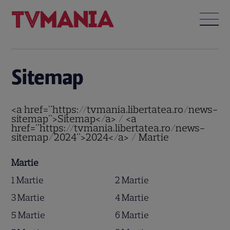
Sitemap
<a href="https://tvmania.libertatea.ro/news-
sitemap">Sitemap</a> / <a
href="https://tvmania.libertatea.ro/news-
sitemap/2024">2024</a> / Martie
Martie
1 Martie
2 Martie
3 Martie
4 Martie
5 Martie
6 Martie