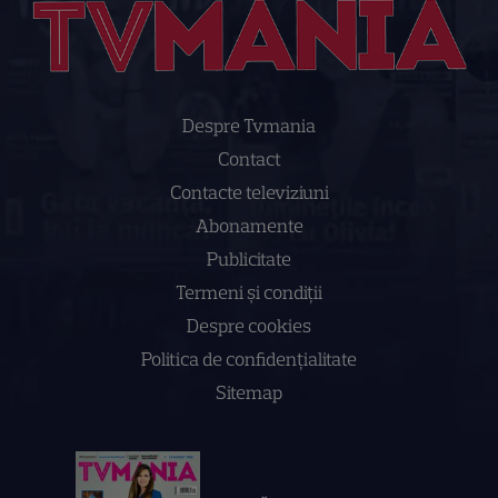
Despre Tvmania
Contact
Contacte televiziuni
Abonamente
Publicitate
Termeni și condiții
Despre cookies
Politica de confidenţialitate
Sitemap