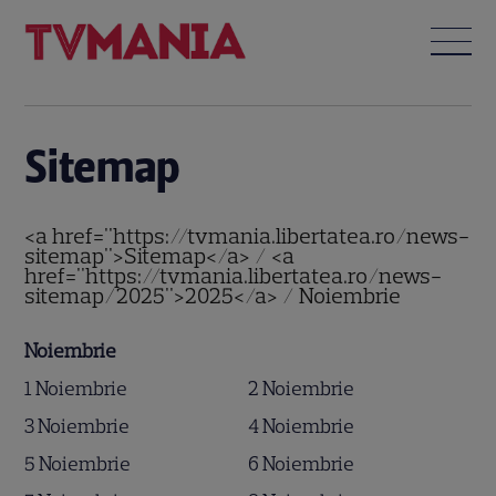
Sitemap
<a href="https://tvmania.libertatea.ro/news-
sitemap">Sitemap</a> / <a
href="https://tvmania.libertatea.ro/news-
sitemap/2025">2025</a> / Noiembrie
Noiembrie
1 Noiembrie
2 Noiembrie
3 Noiembrie
4 Noiembrie
5 Noiembrie
6 Noiembrie