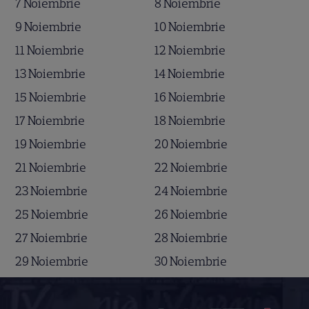
7 Noiembrie
8 Noiembrie
9 Noiembrie
10 Noiembrie
11 Noiembrie
12 Noiembrie
13 Noiembrie
14 Noiembrie
15 Noiembrie
16 Noiembrie
17 Noiembrie
18 Noiembrie
19 Noiembrie
20 Noiembrie
21 Noiembrie
22 Noiembrie
23 Noiembrie
24 Noiembrie
25 Noiembrie
26 Noiembrie
27 Noiembrie
28 Noiembrie
29 Noiembrie
30 Noiembrie