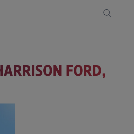
HARRISON FORD,