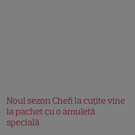
Noul sezon Chefi la cuțite vine
la pachet cu o amuletă
specială