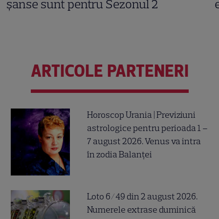
șanse sunt pentru Sezonul 2
ARTICOLE PARTENERI
Horoscop Urania | Previziuni
astrologice pentru perioada 1 –
7 august 2026. Venus va intra
în zodia Balanței
Loto 6/49 din 2 august 2026.
Numerele extrase duminică