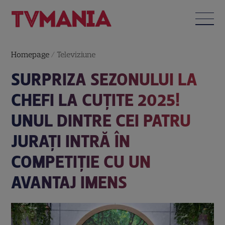
Homepage
/
Televiziune
SURPRIZA SEZONULUI LA
CHEFI LA CUȚITE 2025!
UNUL DINTRE CEI PATRU
JURAȚI INTRĂ ÎN
COMPETIȚIE CU UN
AVANTAJ IMENS