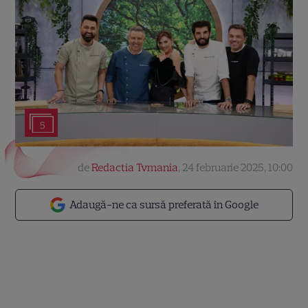
5
de
Redactia Tvmania
,
24 februarie 2025, 10:00
Adaugă-ne ca sursă preferată în Google