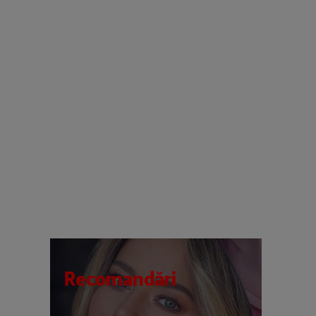
Recomandări