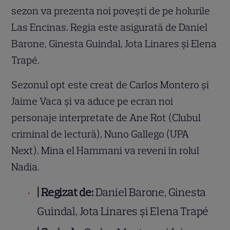
sezon va prezenta noi povești de pe holurile
Las Encinas. Regia este asigurată de Daniel
Barone, Ginesta Guindal, Jota Linares și Elena
Trapé.
Sezonul opt este creat de Carlos Montero și
Jaime Vaca și va aduce pe ecran noi
personaje interpretate de Ane Rot (Clubul
criminal de lectură), Nuno Gallego (UPA
Next). Mina el Hammani va reveni în rolul
Nadia.
|
Regizat de:
Daniel Barone, Ginesta
Guindal, Jota Linares și Elena Trapé