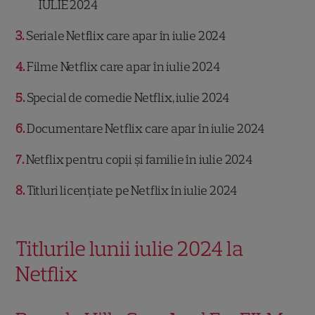
IULIE 2024
3
Seriale Netflix care apar în iulie 2024
4
Filme Netflix care apar în iulie 2024
5
Special de comedie Netflix, iulie 2024
6
Documentare Netflix care apar în iulie 2024
7
Netflix pentru copii și familie în iulie 2024
8
Titluri licențiate pe Netflix în iulie 2024
Titlurile lunii iulie 2024 la
Netflix