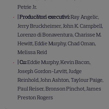
Petrie Jr.
|
Producători executivi:
Ray Angelic,
Jerry Bruckheimer, John K. Campbell,
Lorenzo di Bonaventura, Charisse M.
Hewitt, Eddie Murphy, Chad Oman,
Melissa Reid
|
Cu:
Eddie Murphy, Kevin Bacon,
Joseph Gordon-Levitt, Judge
Reinhold, John Ashton, Taylour Paige,
Paul Reiser, Bronson Pinchot, James
Preston Rogers