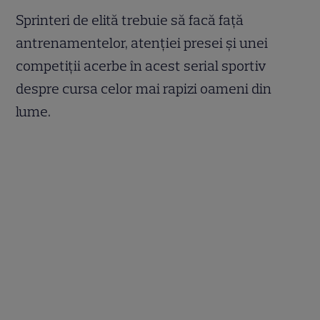
Sprinteri de elită trebuie să facă față
antrenamentelor, atenției presei și unei
competiții acerbe în acest serial sportiv
despre cursa celor mai rapizi oameni din
lume.