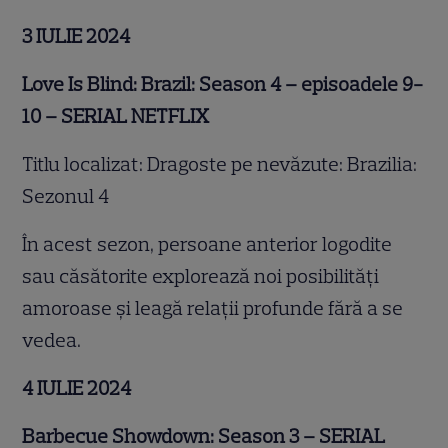
3 IULIE 2024
Love Is Blind: Brazil: Season 4 – episoadele 9-
10 – SERIAL NETFLIX
Titlu localizat: Dragoste pe nevăzute: Brazilia:
Sezonul 4
În acest sezon, persoane anterior logodite
sau căsătorite explorează noi posibilități
amoroase și leagă relații profunde fără a se
vedea.
4 IULIE 2024
Barbecue Showdown: Season 3 – SERIAL