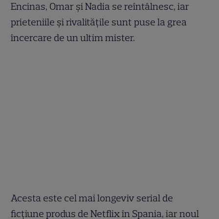
Encinas, Omar și Nadia se reîntâlnesc, iar
prieteniile și rivalitățile sunt puse la grea
încercare de un ultim mister.
Acesta este cel mai longeviv serial de
ficțiune produs de Netflix în Spania, iar noul