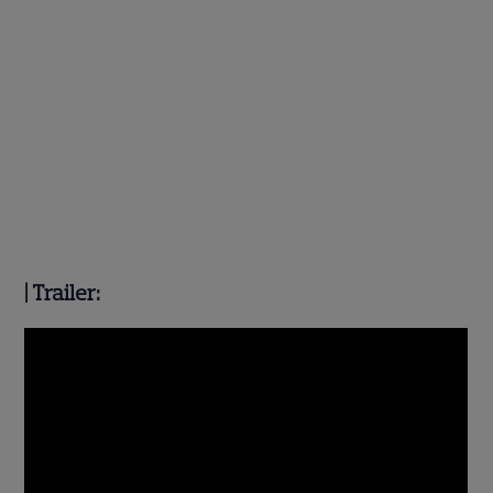
|
Trailer: