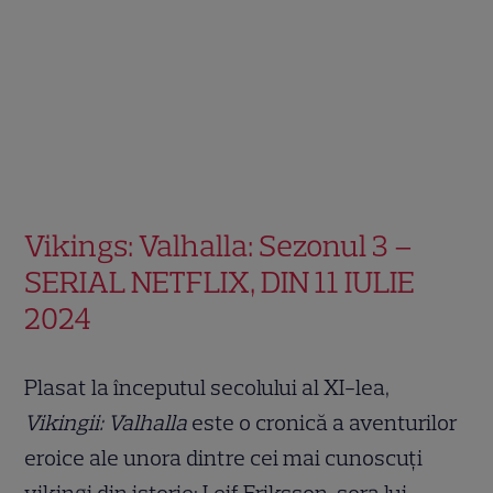
Vikings: Valhalla: Sezonul 3 –
SERIAL NETFLIX, DIN 11 IULIE
2024
Plasat la începutul secolului al XI-lea,
Vikingii: Valhalla
este o cronică a aventurilor
eroice ale unora dintre cei mai cunoscuți