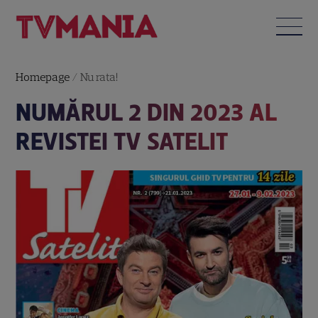
Homepage
/
Nu rata!
NUMĂRUL 2 DIN 2023 AL
REVISTEI TV SATELIT