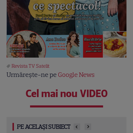
Revista TV Satelit
Urmărește-ne pe
Google News
Cel mai nou VIDEO
PE ACELAȘI SUBIECT