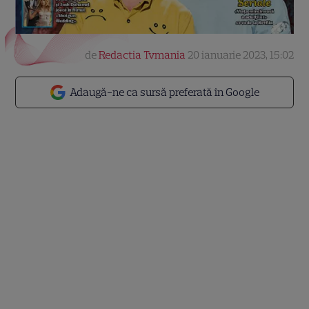
de
Redactia Tvmania
20 ianuarie 2023, 15:02
Adaugă-ne ca sursă preferată în Google