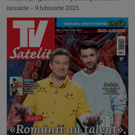
ianuarie – 9 februarie 2023.