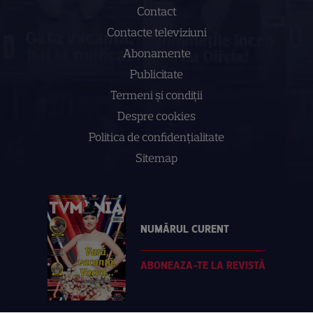
Contact
Contacte televiziuni
Abonamente
Publicitate
Termeni și condiții
Despre cookies
Politica de confidenţialitate
Sitemap
NUMĂRUL CURENT
ABONEAZA-TE LA REVISTĂ