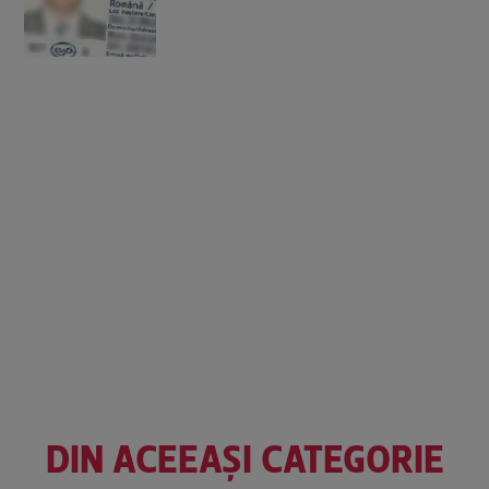
DIN ACEEAȘI CATEGORIE