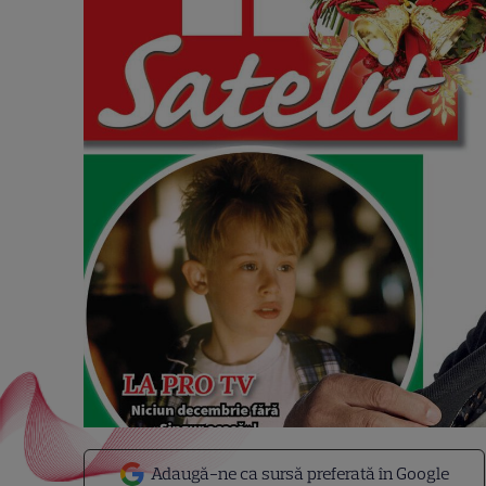
Adaugă-ne ca sursă preferată în Google