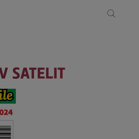
V SATELIT