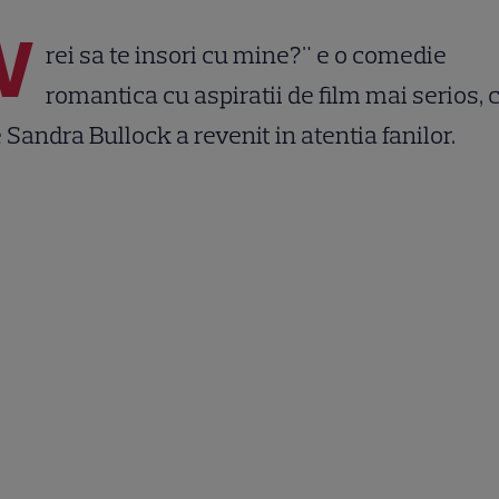
V
rei sa te insori cu mine?" e o comedie
romantica cu aspiratii de film mai serios, 
 Sandra Bullock a revenit in atentia fanilor.