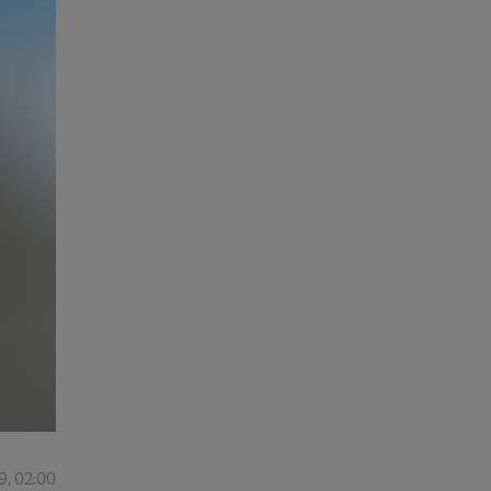
9, 02:00