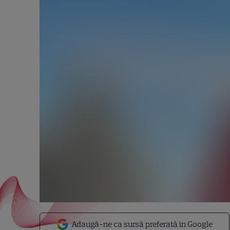
Adaugă-ne ca sursă preferată în Google