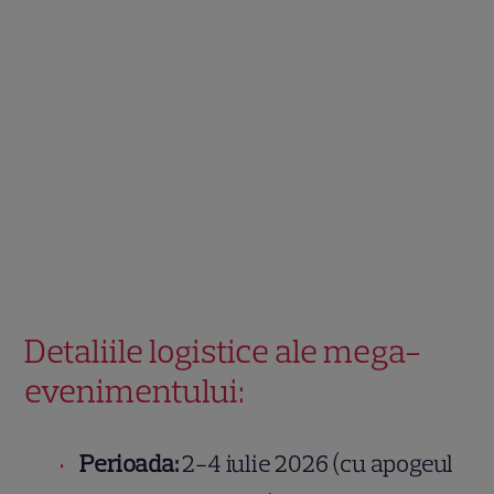
Detaliile logistice ale mega-
evenimentului:
Perioada:
2-4 iulie 2026 (cu apogeul