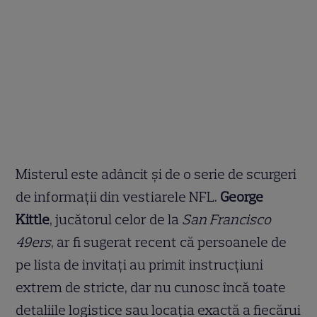
Misterul este adâncit și de o serie de scurgeri
de informații din vestiarele NFL.
George
Kittle
, jucătorul celor de la
San Francisco
49ers
, ar fi sugerat recent că persoanele de
pe lista de invitați au primit instrucțiuni
extrem de stricte, dar nu cunosc încă toate
detaliile logistice sau locația exactă a fiecărui