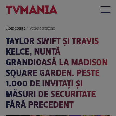
Homepage
/
Vedete străine
TAYLOR SWIFT ȘI TRAVIS
KELCE, NUNTĂ
GRANDIOASĂ LA MADISON
SQUARE GARDEN. PESTE
1.000 DE INVITAȚI ȘI
MĂSURI DE SECURITATE
FĂRĂ PRECEDENT