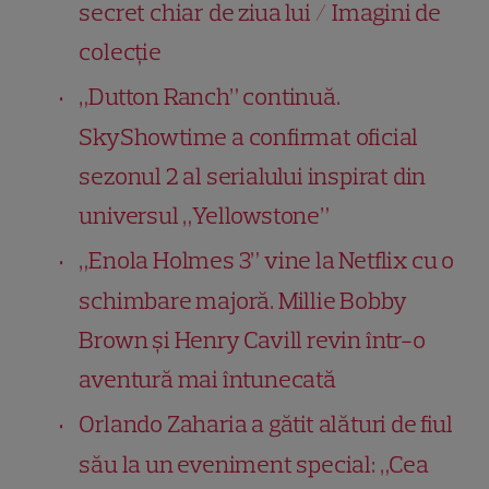
secret chiar de ziua lui / Imagini de
colecție
„Dutton Ranch” continuă.
SkyShowtime a confirmat oficial
sezonul 2 al serialului inspirat din
universul „Yellowstone”
„Enola Holmes 3” vine la Netflix cu o
schimbare majoră. Millie Bobby
Brown și Henry Cavill revin într-o
aventură mai întunecată
Orlando Zaharia a gătit alături de fiul
său la un eveniment special: „Cea