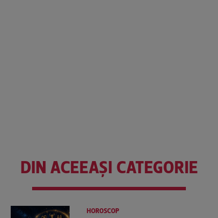
DIN ACEEAȘI CATEGORIE
HOROSCOP