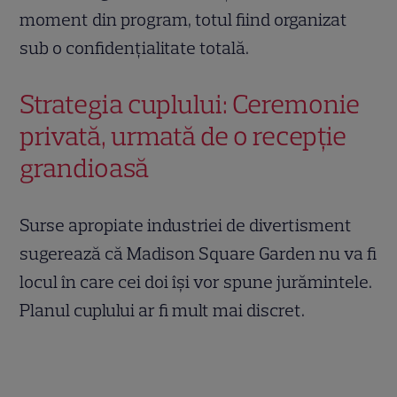
moment din program, totul fiind organizat
sub o confidențialitate totală.
Strategia cuplului: Ceremonie
privată, urmată de o recepție
grandioasă
Surse apropiate industriei de divertisment
sugerează că Madison Square Garden nu va fi
locul în care cei doi își vor spune jurămintele.
Planul cuplului ar fi mult mai discret.