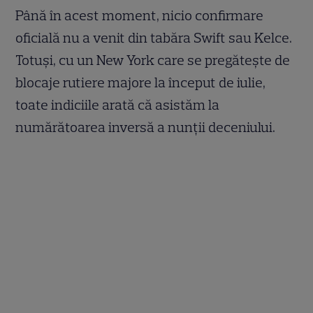
Până în acest moment, nicio confirmare
oficială nu a venit din tabăra Swift sau Kelce.
Totuși, cu un New York care se pregătește de
blocaje rutiere majore la început de iulie,
toate indiciile arată că asistăm la
numărătoarea inversă a nunții deceniului.