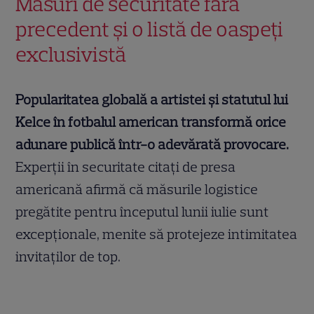
Măsuri de securitate fără
precedent și o listă de oaspeți
exclusivistă
Popularitatea globală a artistei și statutul lui
Kelce în fotbalul american transformă orice
adunare publică într-o adevărată provocare.
Experții în securitate citați de presa
americană afirmă că măsurile logistice
pregătite pentru începutul lunii iulie sunt
excepționale, menite să protejeze intimitatea
invitaților de top.