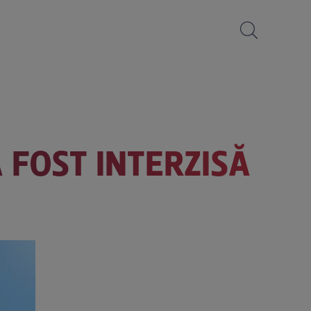
FOST INTERZISĂ