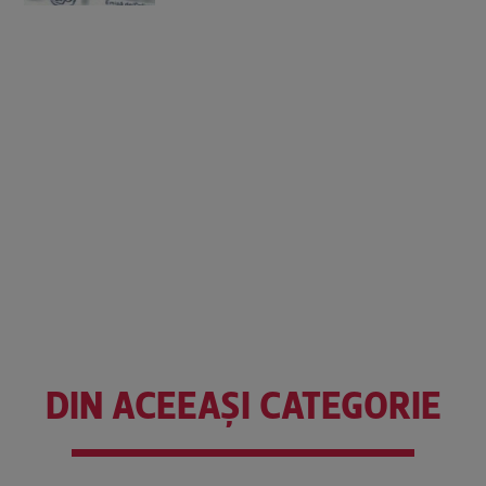
DIN ACEEAȘI CATEGORIE