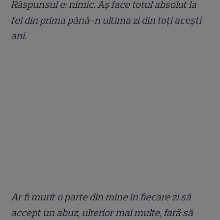
Răspunsul e: nimic. Aș face totul absolut la
fel din prima până-n ultima zi din toți acești
ani.
Ar fi murit o parte din mine în fiecare zi să
accept un abuz, ulterior mai multe, fară să