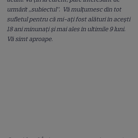
urmărit „subiectul”. Vă mulțumesc din tot
sufletul pentru că mi-ați fost alături în acești
18 ani minunați și mai ales în ultimile 9 luni.
Vă simt aproape.