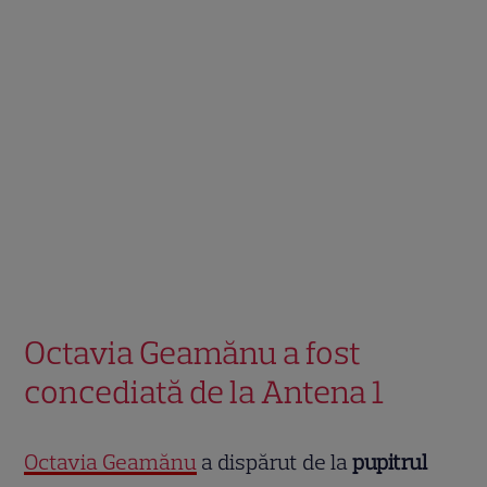
Octavia Geamănu a fost
concediată de la Antena 1
Octavia Geamănu
a dispărut de la
pupitrul