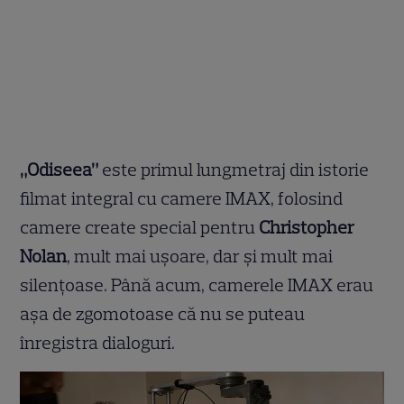
„Odiseea”
este primul lungmetraj din istorie
filmat integral cu camere IMAX, folosind
camere create special pentru
Christopher
Nolan
, mult mai ușoare, dar și mult mai
silențoase. Până acum, camerele IMAX erau
așa de zgomotoase că nu se puteau
înregistra dialoguri.