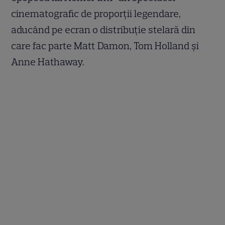
cinematografic de proporții legendare,
aducând pe ecran o distribuție stelară din
care fac parte Matt Damon, Tom Holland și
Anne Hathaway.