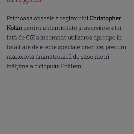
Faimoasa obsesie a regizorului
Christopher
Nolan
pentru autenticitate și aversiunea lui
față de CGI a însemnat utilizarea aproape în
totalitate de efecte speciale practice, precum
marioneta animatronică de șase metri
înălțime a ciclopului Polifem.