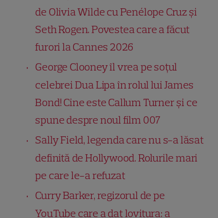
de Olivia Wilde cu Penélope Cruz și
Seth Rogen. Povestea care a făcut
furori la Cannes 2026
George Clooney îl vrea pe soțul
celebrei Dua Lipa în rolul lui James
Bond! Cine este Callum Turner și ce
spune despre noul film 007
Sally Field, legenda care nu s-a lăsat
definită de Hollywood. Rolurile mari
pe care le-a refuzat
Curry Barker, regizorul de pe
YouTube care a dat lovitura: a