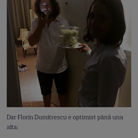
Dar Florin Dumitrescu e optimist până una
alta: