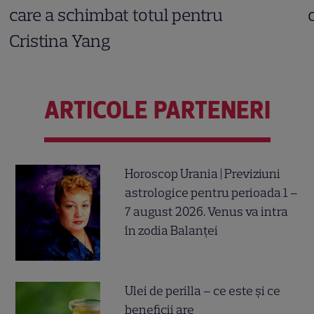
care a schimbat totul pentru
Cristina Yang
ARTICOLE PARTENERI
Horoscop Urania | Previziuni
astrologice pentru perioada 1 –
7 august 2026. Venus va intra
în zodia Balanței
Ulei de perilla – ce este și ce
beneficii are