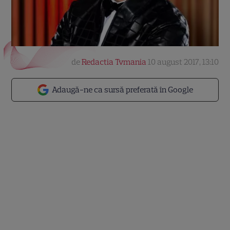
de
Redactia Tvmania
10 august 2017, 13:10
Adaugă-ne ca sursă preferată în Google