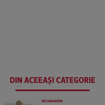
DIN ACEEAȘI CATEGORIE
RECOMANDĂRI