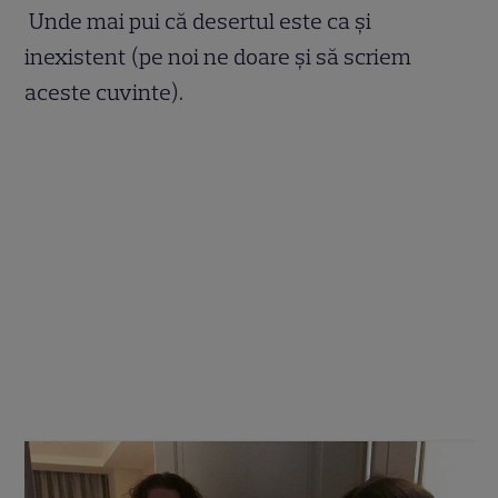
Unde mai pui că desertul este ca și
inexistent (pe noi ne doare și să scriem
aceste cuvinte).