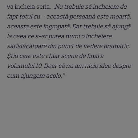
va încheia seria. „
Nu trebuie să încheiem de
fapt totul cu – această persoană este moartă,
aceasta este îngropată. Dar trebuie să ajungă
la ceea ce s-ar putea numi o încheiere
satisfăcătoare din punct de vedere dramatic.
Știu care este chiar scena de final a
volumului 10. Doar că nu am nicio idee despre
cum ajungem acolo.”