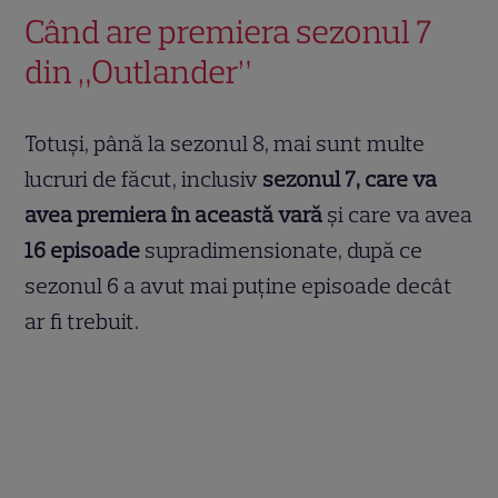
Când are premiera sezonul 7
din „Outlander”
Totuși, până la sezonul 8, mai sunt multe
lucruri de făcut, inclusiv
sezonul 7, care va
avea premiera în această vară
și care va avea
16 episoade
supradimensionate, după ce
sezonul 6 a avut mai puține episoade decât
ar fi trebuit.