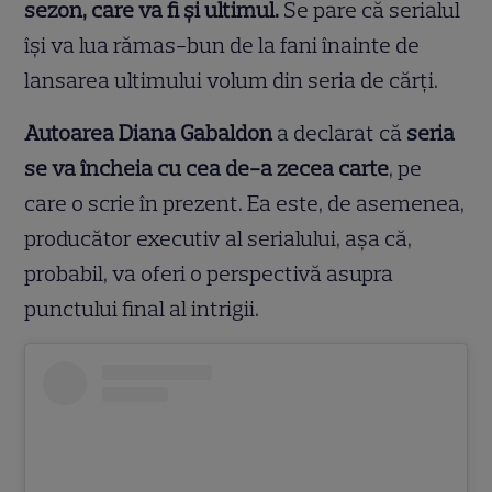
sezon, care va fi și ultimul.
Se pare că serialul
își va lua rămas-bun de la fani înainte de
lansarea ultimului volum din seria de cărți.
Autoarea Diana Gabaldon
a declarat că
seria
se va încheia cu cea de-a zecea carte
, pe
care o scrie în prezent. Ea este, de asemenea,
producător executiv al serialului, așa că,
probabil, va oferi o perspectivă asupra
punctului final al intrigii.