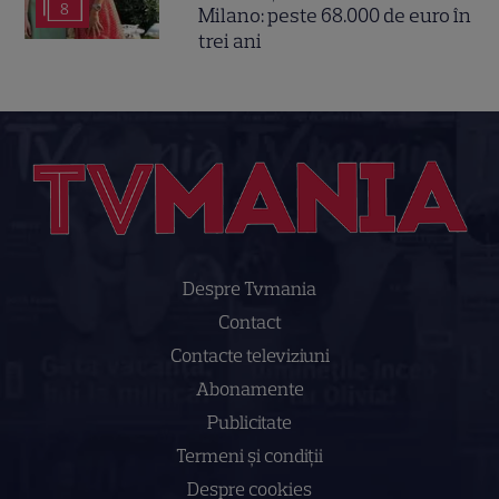
8
Milano: peste 68.000 de euro în
trei ani
Despre Tvmania
Contact
Contacte televiziuni
Abonamente
Publicitate
Termeni și condiții
Despre cookies