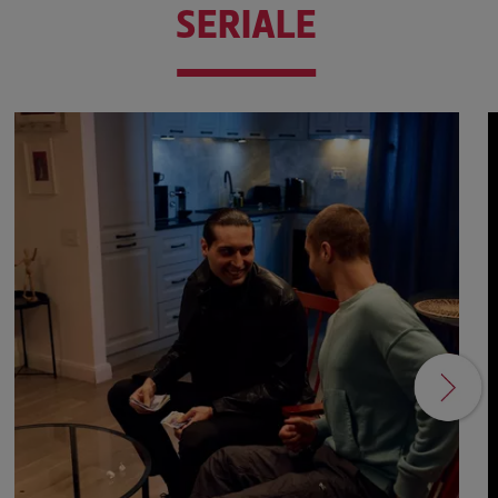
SERIALE