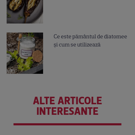
Ce este pământul de diatomee
și cum se utilizează
ALTE ARTICOLE
INTERESANTE