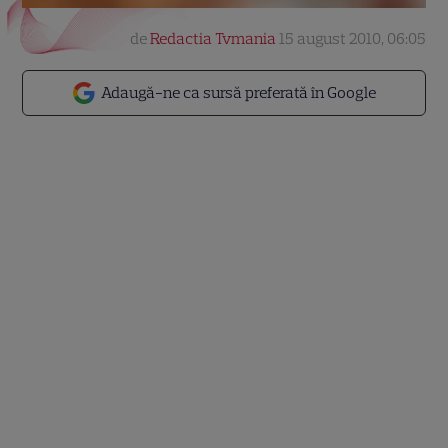
de
Redactia Tvmania
15 august 2010, 06:05
Adaugă-ne ca sursă preferată în Google