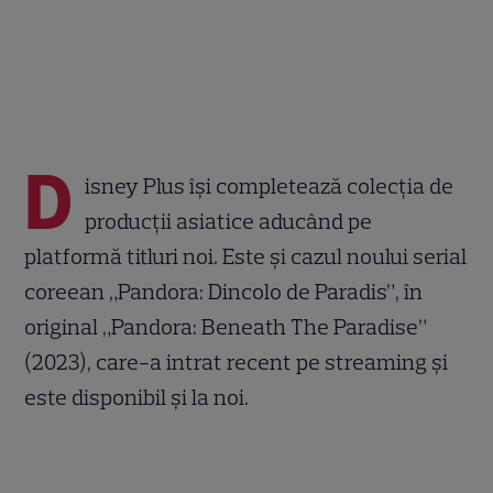
D
isney Plus își completează colecția de
producții asiatice aducând pe
platformă titluri noi. Este și cazul noului serial
coreean „Pandora: Dincolo de Paradis”, în
original „Pandora: Beneath The Paradise”
(2023), care-a intrat recent pe streaming și
este disponibil și la noi.