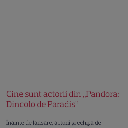
Cine sunt actorii din „Pandora:
Dincolo de Paradis”
Înainte de lansare, actorii și echipa de