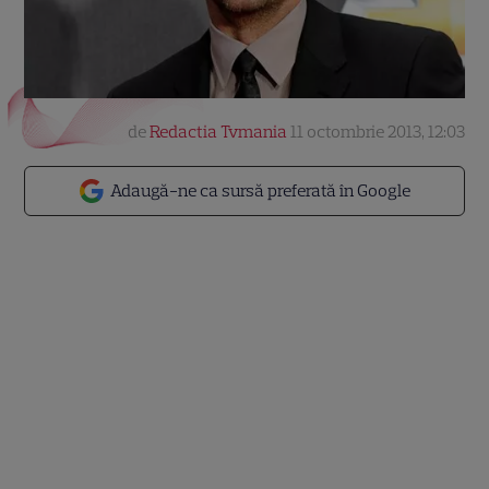
de
Redactia Tvmania
11 octombrie 2013, 12:03
Adaugă-ne ca sursă preferată în Google