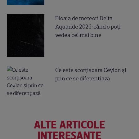
Ploaia de meteori Delta
Aquaride 2026: când o poți
vedea cel mai bine
Ce este scorțișoara Ceylon și
prin ce se diferențiază
ALTE ARTICOLE
INTERESANTE