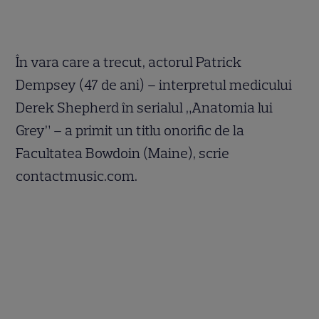
În vara care a trecut, actorul Patrick
Dempsey (47 de ani) – interpretul medicului
Derek Shepherd în serialul „Anatomia lui
Grey” – a primit un titlu onorific de la
Facultatea Bowdoin (Maine), scrie
contactmusic.com.