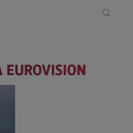
A EUROVISION