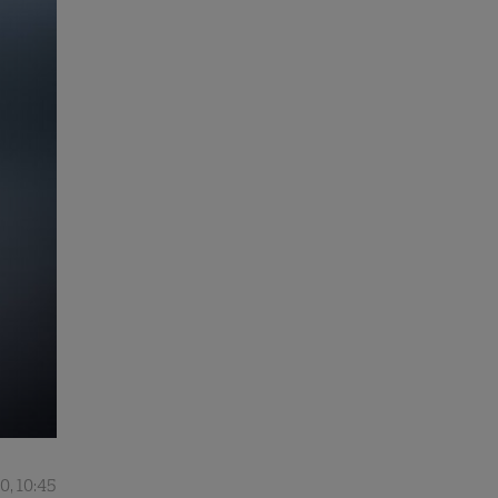
0, 10:45