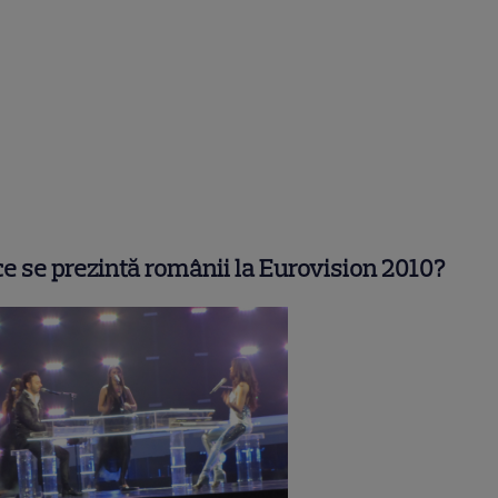
ce se prezintă românii la Eurovision 2010?