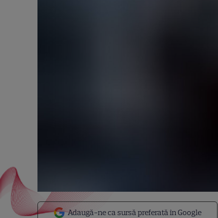
Adaugă-ne ca sursă preferată în Google