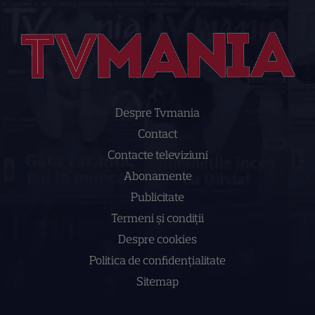
Despre Tvmania
Contact
Contacte televiziuni
Abonamente
Publicitate
Termeni și condiții
Despre cookies
Politica de confidenţialitate
Sitemap