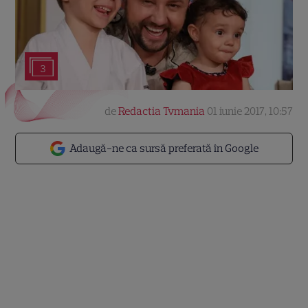
3
de
Redactia Tvmania
01 iunie 2017, 10:57
Adaugă-ne ca sursă preferată în Google