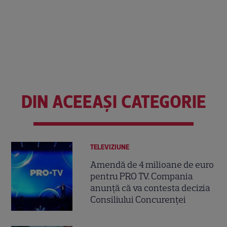
DIN ACEEAȘI CATEGORIE
TELEVIZIUNE
Amendă de 4 milioane de euro
pentru PRO TV. Compania
anunță că va contesta decizia
Consiliului Concurenței