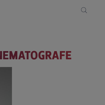
INEMATOGRAFE