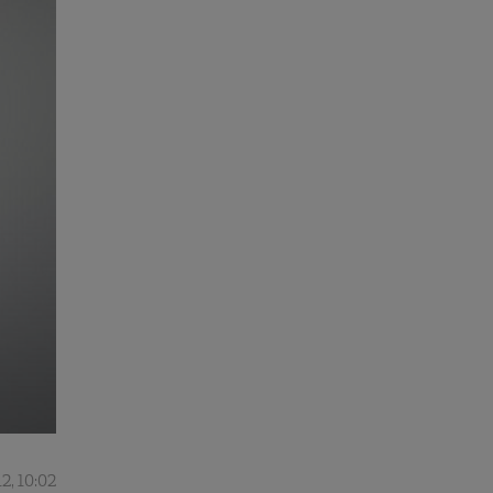
2, 10:02