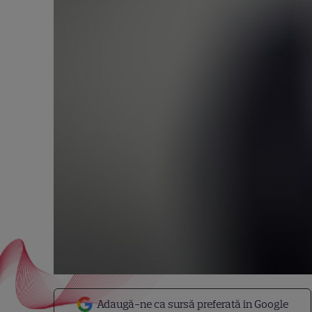
Adaugă-ne ca sursă preferată în Google