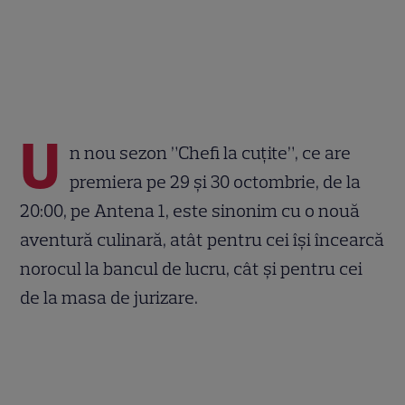
U
n nou sezon ”Chefi la cuțite”, ce are
premiera pe 29 și 30 octombrie, de la
20:00, pe Antena 1, este sinonim cu o nouă
aventură culinară, atât pentru cei își încearcă
norocul la bancul de lucru, cât și pentru cei
de la masa de jurizare.