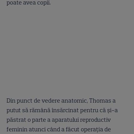
poate avea copii.
Din punct de vedere anatomic, Thomas a
putut să rămână însărcinat pentru că şi-a
păstrat o parte a aparatului reproductiv
feminin atunci când a făcut operaţia de