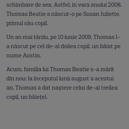
schimbare de sex. Astfel, în vara anului 2008,
Thomas Beatie a născut-o pe Susan Juliette,
primul său copil.
Un an mai târziu, pe 10 iunie 2009, Thomas l-
a născut pe cel de-al doilea copil, un băiat pe
nume Austin.
Acum, familia lui Thomas Beatie s-a mărit
din nou: la începutul lunii august a acestui
an, Thomas a dat naştere celui de-al treilea
copil, un băieţel.