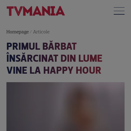
Homepage
/
Articole
PRIMUL BĂRBAT
ÎNSĂRCINAT DIN LUME
VINE LA HAPPY HOUR