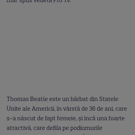
Thomas Beatie este un bărbat din Statele
Unite ale Americii, în vârstă de 36 de ani, care
s-a născut de fapt femeie, şi încă una foarte
atractivă, care defila pe podiumurile