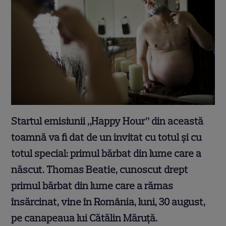
Startul emisiunii „Happy Hour” din această
toamnă va fi dat de un invitat cu totul şi cu
totul special: primul bărbat din lume care a
născut. Thomas Beatie, cunoscut drept
primul bărbat din lume care a rămas
însărcinat, vine în România, luni, 30 august,
pe canapeaua lui Cătălin Măruţă.