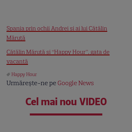
Spania prin ochii Andrei şi ai lui Cătălin
Măruţă
Cătălin Măruţă şi “Happy Hour”, gata de
vacanţă
Happy Hour
Urmărește-ne pe
Google News
Cel mai nou VIDEO