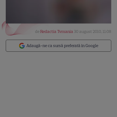
de
Redactia Tvmania
30 august 2010, 11:08
Adaugă-ne ca sursă preferată în Google