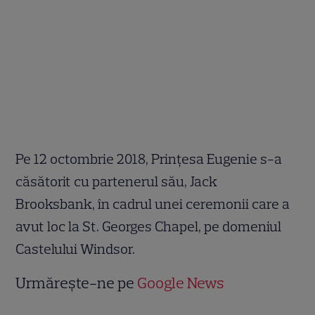
Pe 12 octombrie 2018, Prințesa Eugenie s-a
căsătorit cu partenerul său, Jack
Brooksbank, în cadrul unei ceremonii care a
avut loc la St. Georges Chapel, pe domeniul
Castelului Windsor.
Urmărește-ne pe
Google News