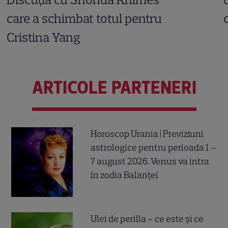
care a schimbat totul pentru
Cristina Yang
ARTICOLE PARTENERI
Horoscop Urania | Previziuni
astrologice pentru perioada 1 –
7 august 2026. Venus va intra
în zodia Balanței
Ulei de perilla – ce este și ce