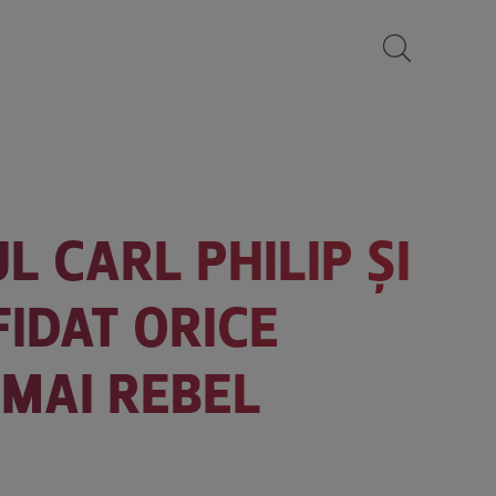
 CARL PHILIP ȘI
FIDAT ORICE
 MAI REBEL