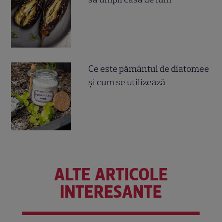
Ce este pământul de diatomee
și cum se utilizează
ALTE ARTICOLE
INTERESANTE