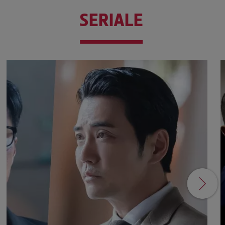
SERIALE