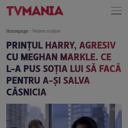
Homepage
/
Vedete străine
PRINȚUL HARRY, AGRESIV
CU MEGHAN MARKLE. CE
L-A PUS SOȚIA LUI SĂ FACĂ
PENTRU A-ȘI SALVA
CĂSNICIA