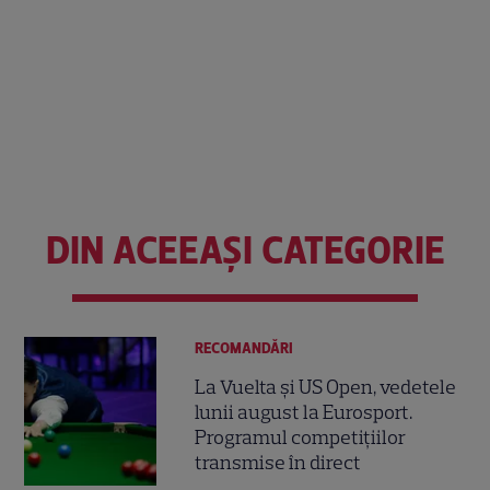
DIN ACEEAȘI CATEGORIE
RECOMANDĂRI
La Vuelta și US Open, vedetele
lunii august la Eurosport.
Programul competițiilor
transmise în direct