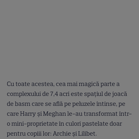
Cu toate acestea, cea mai magică parte a
complexului de 7,4 acri este spațiul de joacă
de basm care se află pe peluzele întinse, pe
care Harry și Meghan le-au transformat într-
o mini-proprietate în culori pastelate doar
pentru copiii lor: Archie și Lilibet.