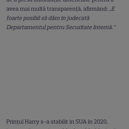
avea mai multă transparență, afirmând:
„E
foarte posibil să dăm în judecată
Departamentul pentru Securitate Internă.”
Prințul Harry s-a stabilit în SUA în 2020,