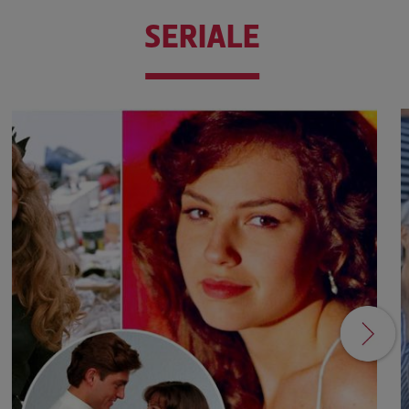
SERIALE