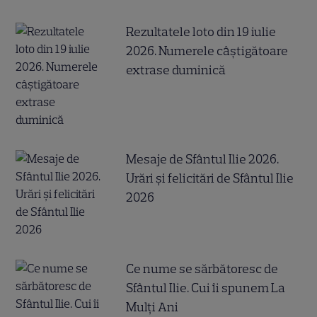
Rezultatele loto din 19 iulie
2026. Numerele câştigătoare
extrase duminică
Mesaje de Sfântul Ilie 2026.
Urări și felicitări de Sfântul Ilie
2026
Ce nume se sărbătoresc de
Sfântul Ilie. Cui îi spunem La
Mulți Ani