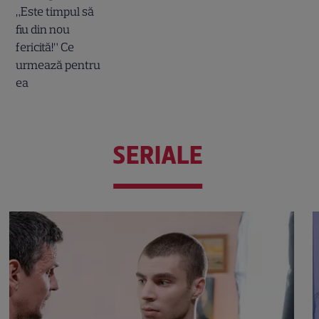
SERIALE