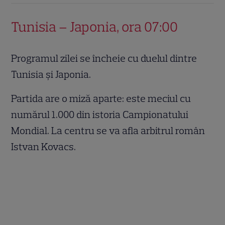
Tunisia – Japonia, ora 07:00
Programul zilei se încheie cu duelul dintre
Tunisia și Japonia.
Partida are o miză aparte: este meciul cu
numărul 1.000 din istoria Campionatului
Mondial. La centru se va afla arbitrul român
Istvan Kovacs.