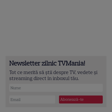
Newsletter zilnic TVMania!
Tot ce merită să știi despre TV, vedete și
streaming direct în inboxul tău.