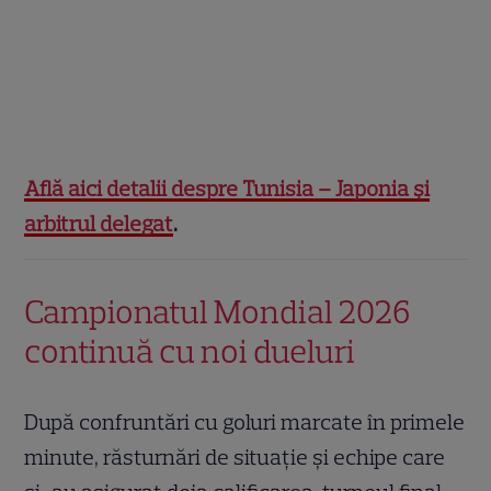
Află aici detalii despre Tunisia – Japonia și
arbitrul delegat
.
Campionatul Mondial 2026
continuă cu noi dueluri
După confruntări cu goluri marcate în primele
minute, răsturnări de situație și echipe care