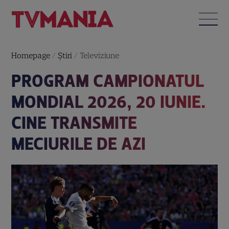
Homepage
/
Știri
/
Televiziune
PROGRAM CAMPIONATUL
MONDIAL 2026, 20 IUNIE.
CINE TRANSMITE
MECIURILE DE AZI