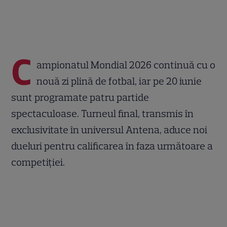
C
ampionatul Mondial 2026 continuă cu o
nouă zi plină de fotbal, iar pe 20 iunie
sunt programate patru partide
spectaculoase. Turneul final, transmis în
exclusivitate în universul Antena, aduce noi
dueluri pentru calificarea în faza următoare a
competiției.