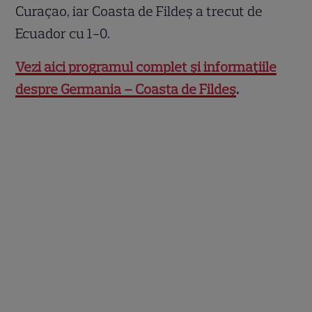
Curaçao, iar Coasta de Fildeș a trecut de
Ecuador cu 1-0.
Vezi aici programul complet și informațiile
despre Germania – Coasta de Fildeș
.