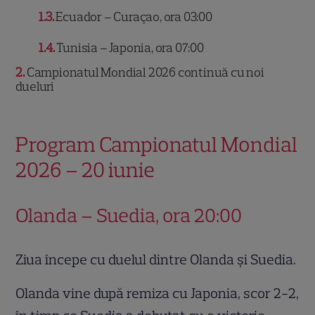
1.3
Ecuador – Curaçao, ora 03:00
1.4
Tunisia – Japonia, ora 07:00
2
Campionatul Mondial 2026 continuă cu noi
dueluri
Program Campionatul Mondial
2026 – 20 iunie
Olanda – Suedia, ora 20:00
Ziua începe cu duelul dintre Olanda și Suedia.
Olanda vine după remiza cu Japonia, scor 2-2,