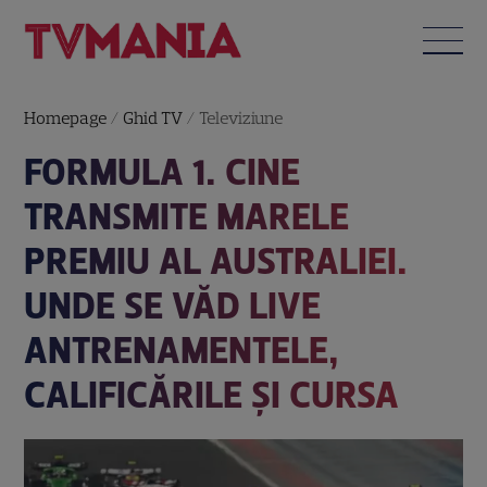
Homepage
/
Ghid TV
/
Televiziune
FORMULA 1. CINE
TRANSMITE MARELE
PREMIU AL AUSTRALIEI.
UNDE SE VĂD LIVE
ANTRENAMENTELE,
CALIFICĂRILE ȘI CURSA