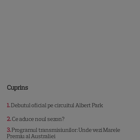
Cuprins
1
Debutul oficial pe circuitul Albert Park
2
Ce aduce noul sezon?
3
Programul transmisiunilor: Unde vezi Marele
Premiu al Australiei