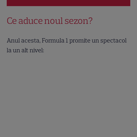
Ce aduce noul sezon?
Anul acesta, Formula 1 promite un spectacol
la un alt nivel: