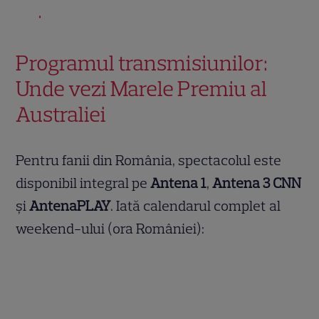
Programul transmisiunilor:
Unde vezi Marele Premiu al
Australiei
Pentru fanii din România, spectacolul este
disponibil integral pe
Antena 1
,
Antena 3 CNN
și
AntenaPLAY
. Iată calendarul complet al
weekend-ului (ora României):