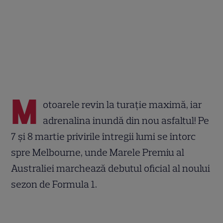
M
otoarele revin la turație maximă, iar
adrenalina inundă din nou asfaltul! Pe
7 și 8 martie privirile întregii lumi se întorc
spre Melbourne, unde Marele Premiu al
Australiei marchează debutul oficial al noului
sezon de Formula 1.