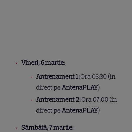
Vineri, 6 martie:
Antrenament 1:
Ora 03:30 (în
direct pe
AntenaPLAY
)
Antrenament 2:
Ora 07:00 (în
direct pe
AntenaPLAY
)
Sâmbătă, 7 martie: