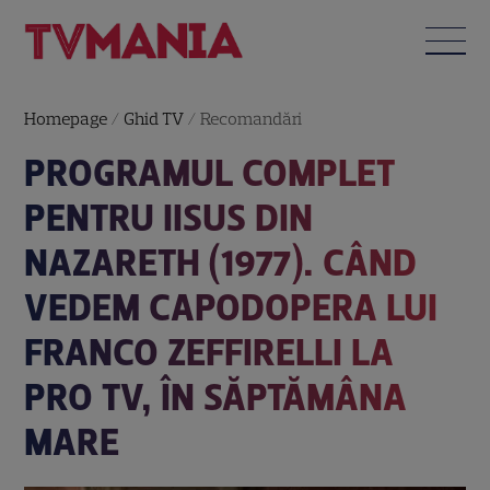
Homepage
/
Ghid TV
/
Recomandări
PROGRAMUL COMPLET
PENTRU IISUS DIN
NAZARETH (1977). CÂND
VEDEM CAPODOPERA LUI
FRANCO ZEFFIRELLI LA
PRO TV, ÎN SĂPTĂMÂNA
MARE