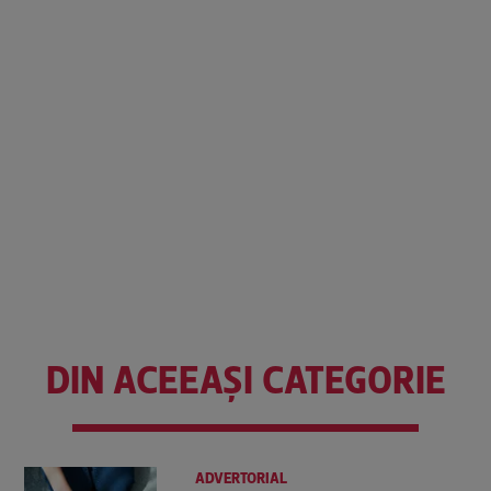
DIN ACEEAȘI CATEGORIE
ADVERTORIAL