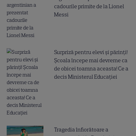
cadourile primite de la Lionel
Messi
Surpriză pentru elevi și părinți!
Școala începe mai devreme ca
de obicei toamna aceasta! Ce a
decis Ministerul Educației
Tragedia înfiorătoare a