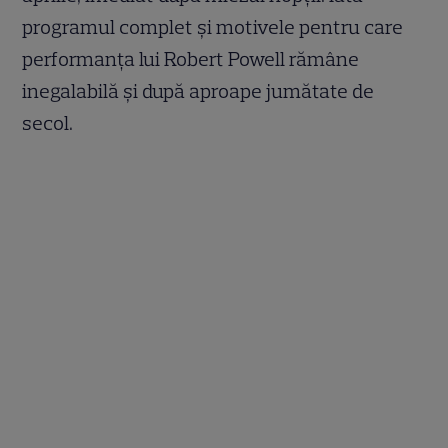
programul complet și motivele pentru care
performanța lui Robert Powell rămâne
inegalabilă și după aproape jumătate de
secol.