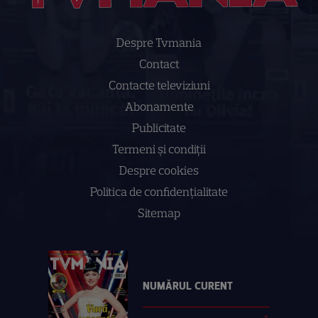
Despre Tvmania
Contact
Contacte televiziuni
Abonamente
Publicitate
Termeni și condiții
Despre cookies
Politica de confidenţialitate
Sitemap
NUMĂRUL CURENT