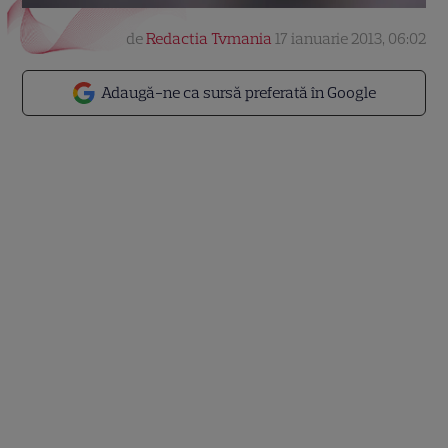
de
Redactia Tvmania
17 ianuarie 2013, 06:02
Adaugă-ne ca sursă preferată în Google