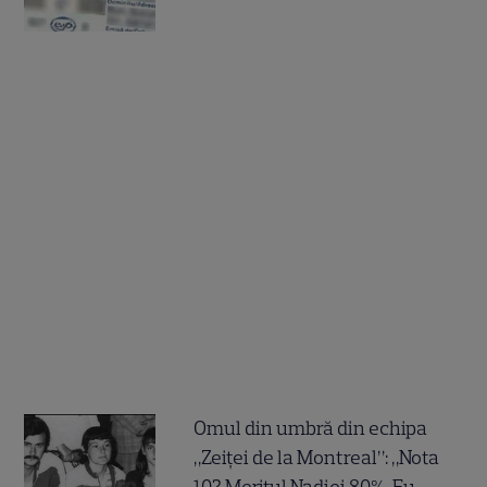
Omul din umbră din echipa
„Zeiței de la Montreal”: „Nota