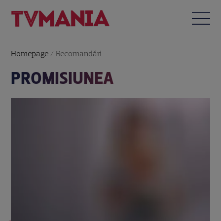
Homepage
/
Recomandări
PROMISIUNEA