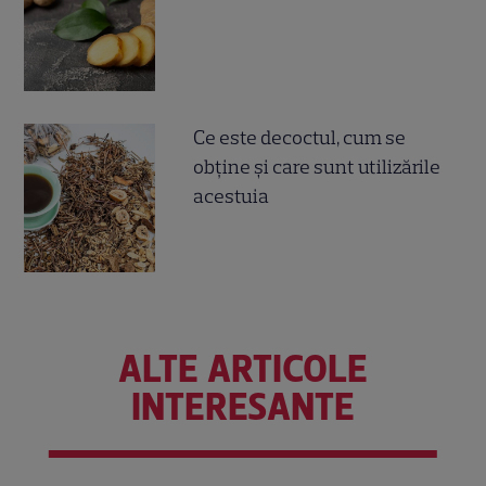
Ce este decoctul, cum se
obţine şi care sunt utilizările
acestuia
ALTE ARTICOLE
INTERESANTE