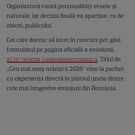
Organizatorii caută personalități vesele și
naturale, iar decizia finală va aparține, ca de
obicei, publicului.
Cei care doresc să intre în concurs pot găsi
formularul pe pagina oficială a emisiunii,
a1.ro/neatza/ceamaisexymamica
. Titlul de
„Cea mai sexy mămică 2026” vine la pachet
cu experiența directă în platoul uneia dintre
cele mai longevive emisiuni din România.