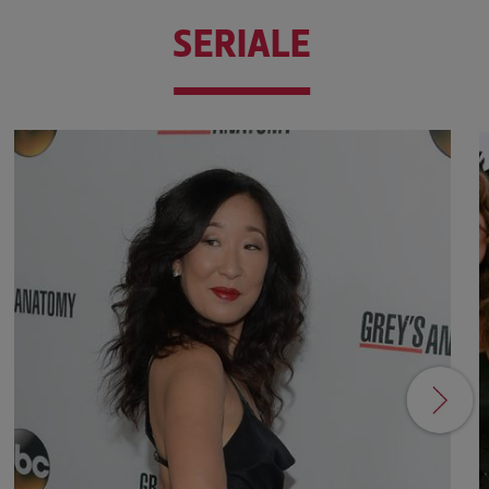
SERIALE