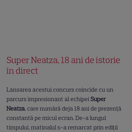
Super Neatza, 18 ani de istorie
în direct
Lansarea acestui concurs coincide cu un
parcurs impresionant al echipei
Super
Neatza
, care numără deja 18 ani de prezență
constantă pe micul ecran. De-a lungul
timpului, matinalul s-a remarcat prin ediții