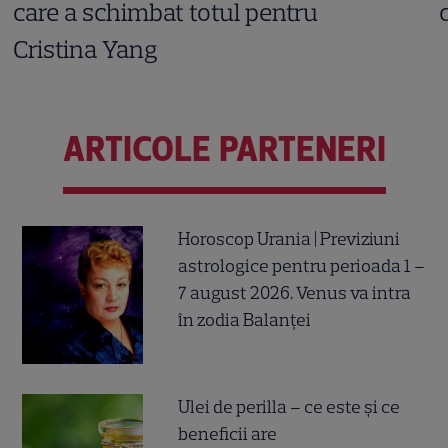
care a schimbat totul pentru
Cristina Yang
ARTICOLE PARTENERI
Horoscop Urania | Previziuni
astrologice pentru perioada 1 –
7 august 2026. Venus va intra
în zodia Balanței
Ulei de perilla – ce este și ce
beneficii are