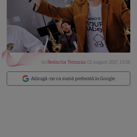
de
Redactia Tvmania
02 august 2017, 13:38
Adaugă-ne ca sursă preferată în Google