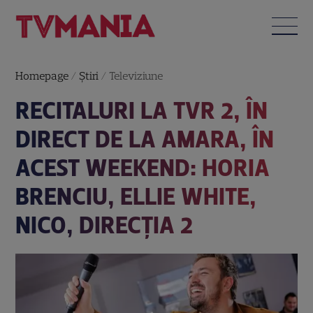
Homepage
/
Știri
/
Televiziune
RECITALURI LA TVR 2, ÎN
DIRECT DE LA AMARA, ÎN
ACEST WEEKEND: HORIA
BRENCIU, ELLIE WHITE,
NICO, DIRECȚIA 2