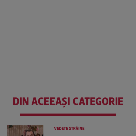
DIN ACEEAȘI CATEGORIE
VEDETE STRĂINE