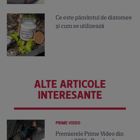
Ce este pământul de diatomee
și cum se utilizează
ALTE ARTICOLE
INTERESANTE
PRIME VIDEO
Premierele Prime Video din