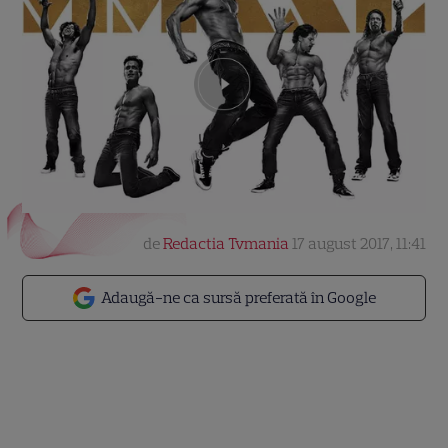
de
Redactia Tvmania
17 august 2017, 11:41
Adaugă-ne ca sursă preferată în Google