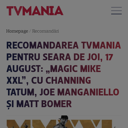
Homepage
/
Recomandări
RECOMANDAREA TVMANIA
PENTRU SEARA DE JOI, 17
AUGUST: „MAGIC MIKE
XXL”, CU CHANNING
TATUM, JOE MANGANIELLO
ȘI MATT BOMER