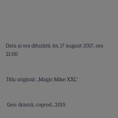
Data și ora difuzării: Joi, 17 august 2017, ora
21:00
Titlu original: „Magic Mike XXL”
Gen: dramă, coprod., 2015