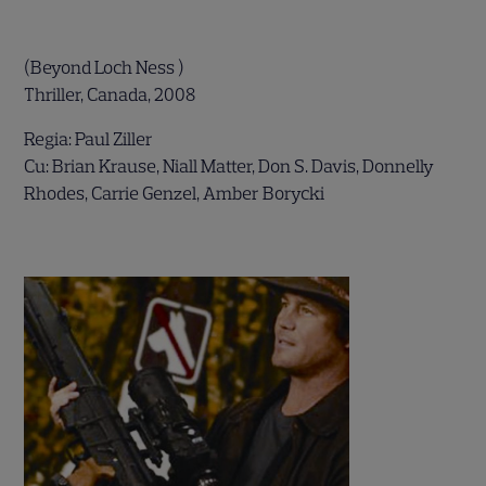
.
(Beyond Loch Ness )
Thriller, Canada, 2008
Regia: Paul Ziller
Cu: Brian Krause, Niall Matter, Don S. Davis, Donnelly
Rhodes, Carrie Genzel, Amber Borycki
.