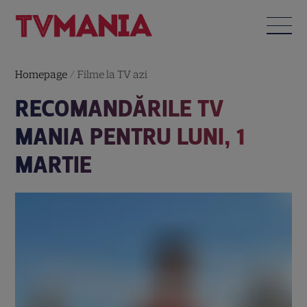
Homepage
/
Filme la TV azi
RECOMANDĂRILE TV
MANIA PENTRU LUNI, 1
MARTIE