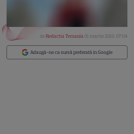
de
Redactia Tvmania
01 martie 2010, 07:04
Adaugă-ne ca sursă preferată în Google