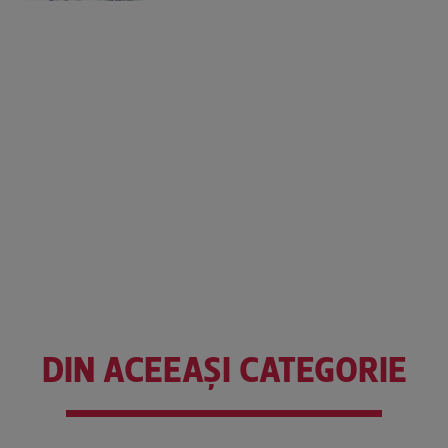
DIN ACEEAȘI CATEGORIE