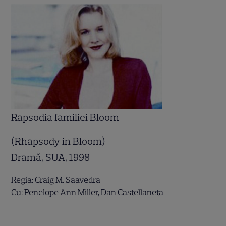
Rapsodia familiei Bloom
(Rhapsody in Bloom)
Dramă, SUA, 1998
Regia: Craig M. Saavedra
Cu: Penelope Ann Miller, Dan Castellaneta
.