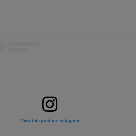
View this post on Instagram