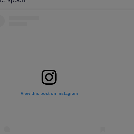
View this post on Instagram