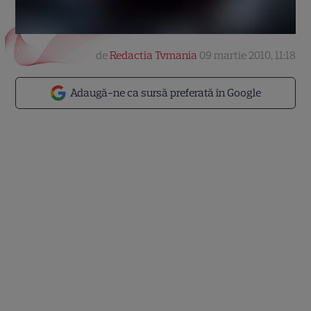
de
Redactia Tvmania
09 martie 2010, 11:18
Adaugă-ne ca sursă preferată în Google