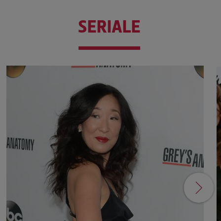
SERIALE