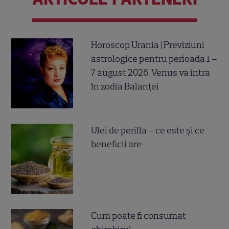
Horoscop Urania | Previziuni
astrologice pentru perioada 1 –
7 august 2026. Venus va intra
în zodia Balanței
Ulei de perilla – ce este și ce
beneficii are
Cum poate fi consumat