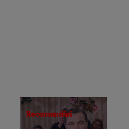
Recomandări