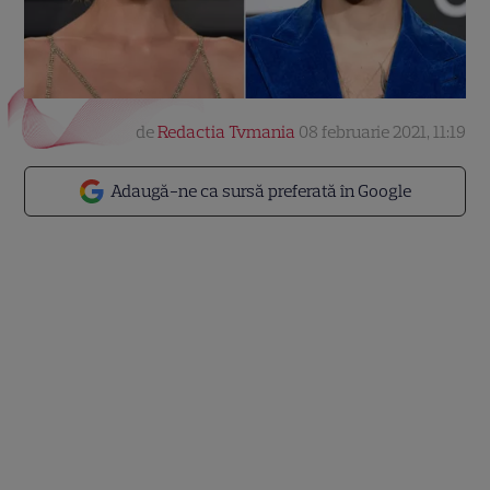
de
Redactia Tvmania
08 februarie 2021, 11:19
Adaugă-ne ca sursă preferată în Google