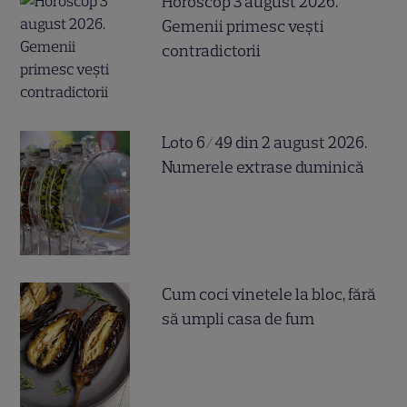
Horoscop 3 august 2026.
Gemenii primesc vești
contradictorii
Loto 6/49 din 2 august 2026.
Numerele extrase duminică
Cum coci vinetele la bloc, fără
să umpli casa de fum