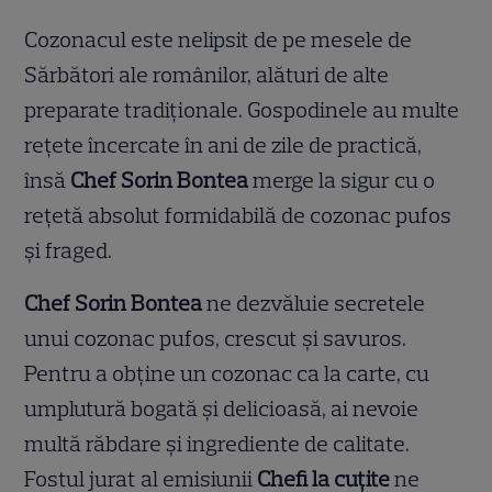
Cozonacul este nelipsit de pe mesele de
Sărbători ale românilor, alături de alte
preparate tradiționale. Gospodinele au multe
rețete încercate în ani de zile de practică,
însă
Chef Sorin Bontea
merge la sigur cu o
rețetă absolut formidabilă de cozonac pufos
și fraged.
Chef Sorin Bontea
ne dezvăluie secretele
unui cozonac pufos, crescut și savuros.
Pentru a obține un cozonac ca la carte, cu
umplutură bogată și delicioasă, ai nevoie
multă răbdare și ingrediente de calitate.
Fostul jurat al emisiunii
Chefi la cuțite
ne