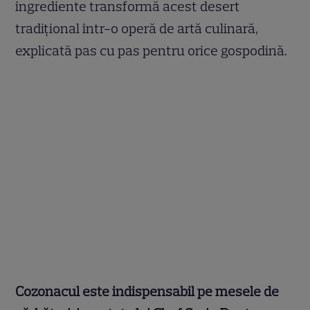
ingrediente transformă acest desert
tradițional într-o operă de artă culinară,
explicată pas cu pas pentru orice gospodină.
Cozonacul este indispensabil pe mesele de