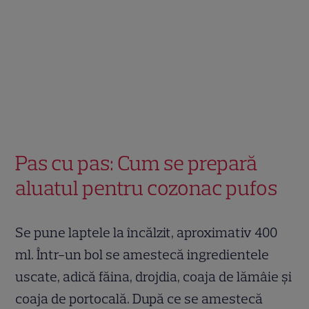
Pas cu pas: Cum se prepară
aluatul pentru cozonac pufos
Se pune laptele la încălzit, aproximativ 400
ml. Într-un bol se amestecă ingredientele
uscate, adică făina, drojdia, coaja de lămâie și
coaja de portocală. După ce se amestecă