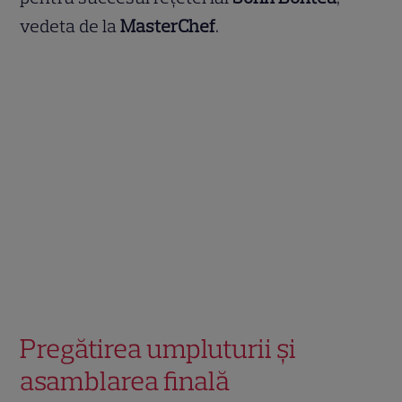
vedeta de la
MasterChef
.
Pregătirea umpluturii și
asamblarea finală