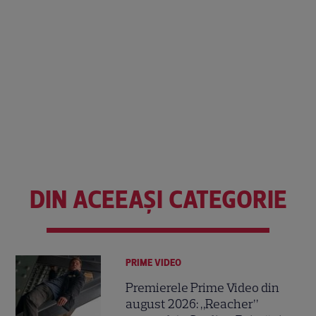
DIN ACEEAȘI CATEGORIE
PRIME VIDEO
Premierele Prime Video din
august 2026: „Reacher”