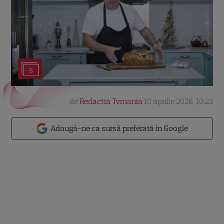
8
de
Redactia Tvmania
10 aprilie 2026, 10:23
Adaugă-ne ca sursă preferată în Google