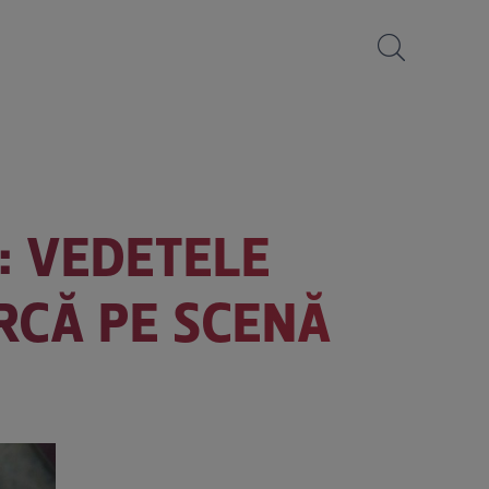
: VEDETELE
RCĂ PE SCENĂ