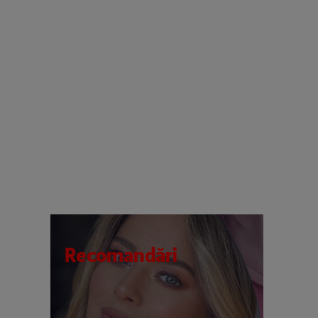
Recomandări