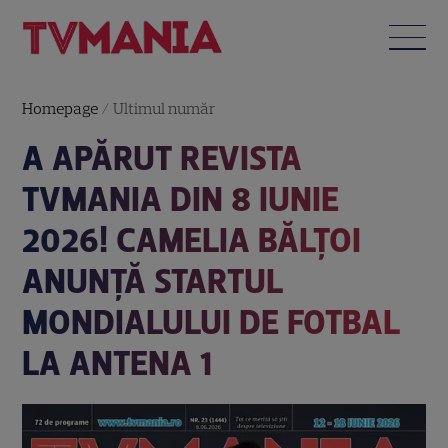
Homepage
/
Ultimul număr
A APĂRUT REVISTA
TVMANIA DIN 8 IUNIE
2026! CAMELIA BĂLȚOI
ANUNȚĂ STARTUL
MONDIALULUI DE FOTBAL
LA ANTENA 1