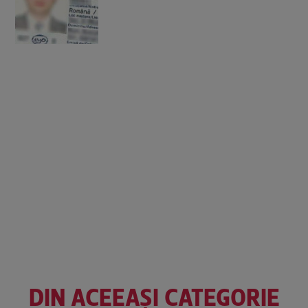
DIN ACEEAȘI CATEGORIE