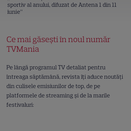
sportiv al anului, difuzat de Antena 1 din 11
iunie”
Ce mai găsești în noul număr
TVMania
Pe lângă programul TV detaliat pentru
întreaga săptămână, revista îți aduce noutăți
din culisele emisiunilor de top, de pe
platformele de streaming și de la marile
festivaluri: