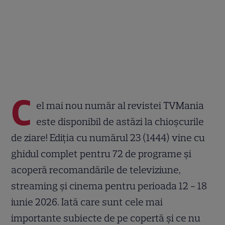
C
el mai nou număr al revistei TVMania
este disponibil de astăzi la chioșcurile
de ziare! Ediția cu numărul 23 (1444) vine cu
ghidul complet pentru 72 de programe și
acoperă recomandările de televiziune,
streaming și cinema pentru perioada 12 - 18
iunie 2026. Iată care sunt cele mai
importante subiecte de pe copertă și ce nu