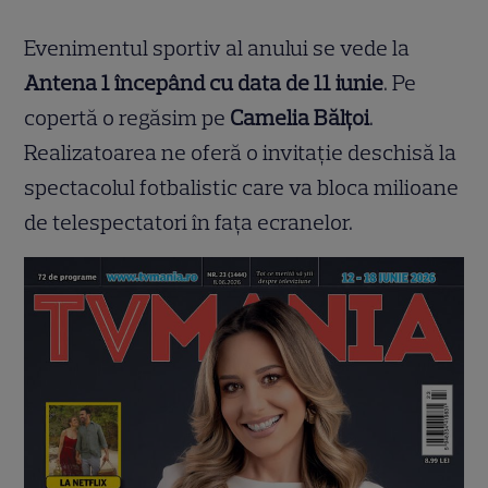
Evenimentul sportiv al anului se vede la
Antena 1 începând cu data de 11 iunie
. Pe
copertă o regăsim pe
Camelia Bălțoi
.
Realizatoarea ne oferă o invitație deschisă la
spectacolul fotbalistic care va bloca milioane
de telespectatori în fața ecranelor.