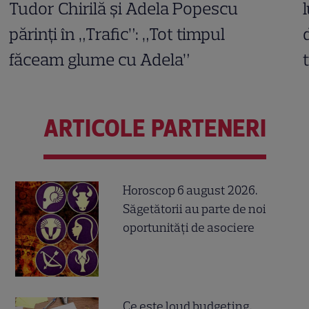
Tudor Chirilă și Adela Popescu
părinți în „Trafic”: „Tot timpul
făceam glume cu Adela”
ARTICOLE PARTENERI
Horoscop 6 august 2026.
Săgetătorii au parte de noi
oportunități de asociere
Ce este loud budgeting,