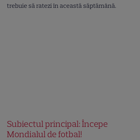
trebuie să ratezi în această săptămână.
Subiectul principal: Începe
Mondialul de fotbal!