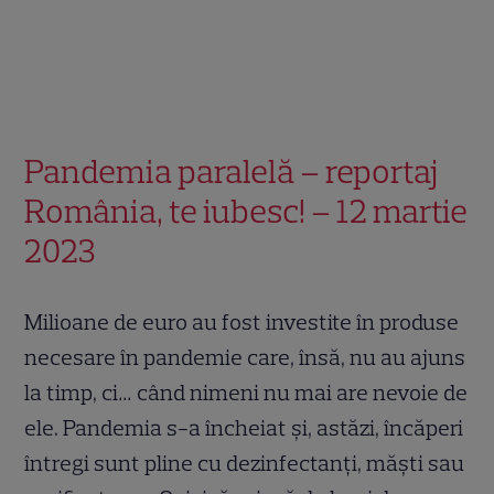
Pandemia paralelă – reportaj
România, te iubesc! – 12 martie
2023
Milioane de euro au fost investite în produse
necesare în pandemie care, însă, nu au ajuns
la timp, ci… când nimeni nu mai are nevoie de
ele. Pandemia s-a încheiat și, astăzi, încăperi
întregi sunt pline cu dezinfectanți, măști sau