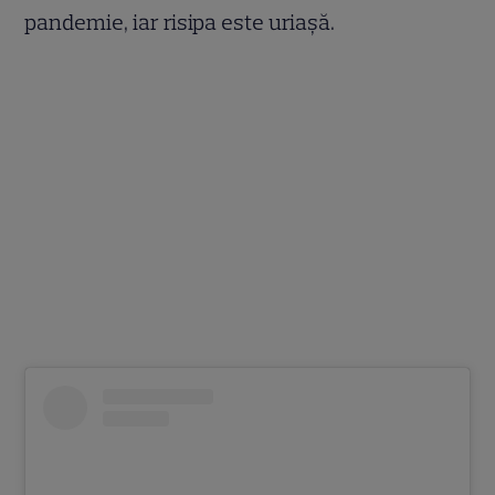
pandemie, iar risipa este uriașă.