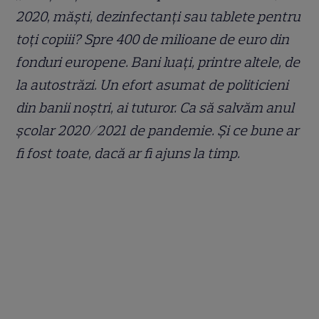
2020, măști, dezinfectanți sau tablete pentru
toți copiii? Spre 400 de milioane de euro din
fonduri europene. Bani luați, printre altele, de
la autostrăzi. Un efort asumat de politicieni
din banii noștri, ai tuturor. Ca să salvăm anul
școlar 2020/2021 de pandemie. Și ce bune ar
fi fost toate, dacă ar fi ajuns la timp.