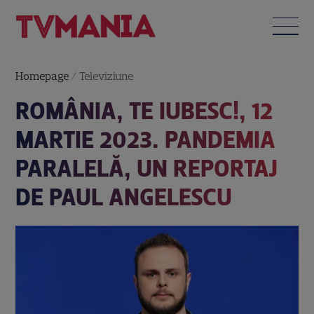
Homepage
/
Televiziune
ROMÂNIA, TE IUBESC!, 12
MARTIE 2023. PANDEMIA
PARALELĂ, UN REPORTAJ
DE PAUL ANGELESCU