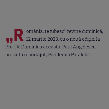
„R
omânia, te iubesc” revine duminică,
12 martie 2023, cu o nouă ediție, la
Pro TV. Duminica aceasta, Paul Angelescu
prezintă reportajul „Pandemia Paralelă”.