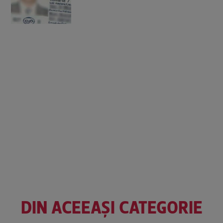
DIN ACEEAȘI CATEGORIE