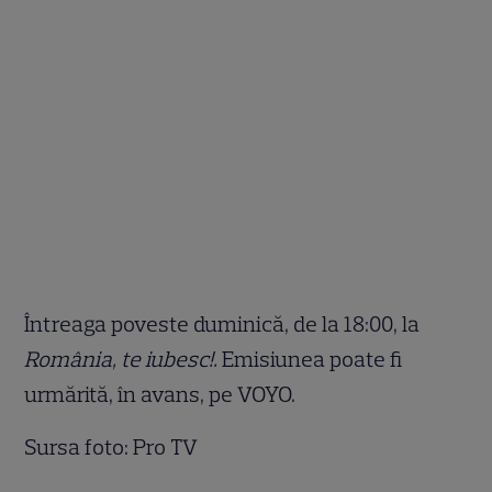
Întreaga poveste duminică, de la 18:00, la
România, te iubesc!.
Emisiunea poate fi
urmărită, în avans, pe VOYO.
Sursa foto: Pro TV